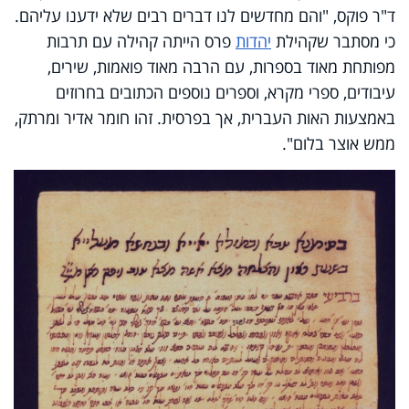
ד"ר פוקס, "והם מחדשים לנו דברים רבים שלא ידענו עליהם.
כי מסתבר שקהילת
יהדות
פרס הייתה קהילה עם תרבות
מפותחת מאוד בספרות, עם הרבה מאוד פואמות, שירים,
עיבודים, ספרי מקרא, וספרים נוספים הכתובים בחרוזים
באמצעות האות העברית, אך בפרסית. זהו חומר אדיר ומרתק,
ממש אוצר בלום".