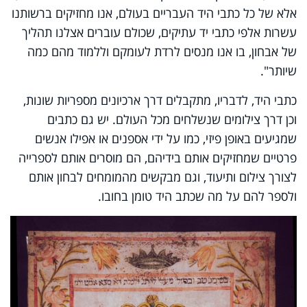
אלא של כל כתבי היד העבריים בעולם, אנו מחזיקים ברשותנו
עשרות אלפי כתבי יד עתיקים, שכולם עוברים אצלנו תהליך
של אבחון, בו אנו מנסים לרדת לעומקם וללמוד מהם כמה
שיותר".
כתבי היד, לדבריו, מתקבלים דרך ארכיונים מספריות שונות,
וכן דרך צילומים שנשלחים מכל העולם. יש גם כתבים
שמגיעים באופן פיזי, כמו על ידי אספנים או אפילו אנשים
פרטיים שמחזיקים אותם בידיהם, הם מוסרים אותם לספרייה
לצורך צילום ותיעוד, וגם מבקשים מהמומחים לבחון אותם
ולספר להם על מה שכתב היד טומן בחובו.