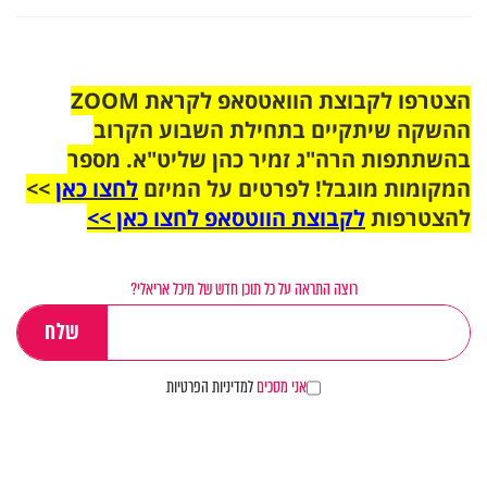
הצטרפו לקבוצת הוואטסאפ לקראת ZOOM
ההשקה שיתקיים בתחילת השבוע הקרוב
בהשתתפות הרה"ג זמיר כהן שליט"א. מספר
המקומות מוגבל! לפרטים על המיזם
לחצו כאן
>>
להצטרפות
לקבוצת הווטסאפ לחצו כאן >>
רוצה התראה על כל תוכן חדש של מיכל אריאלי?
אני מסכים
למדיניות הפרטיות