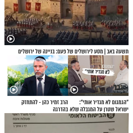
תשעה באב | מסע לירושלים של פעם: בניינה של ירושלים
"הגמגום לא מגדיר אותי":
הרב זמיר כהן - להתחזק
ישראל שטרן על המגבלה שלא
בהדרגה
עוצרת אותו