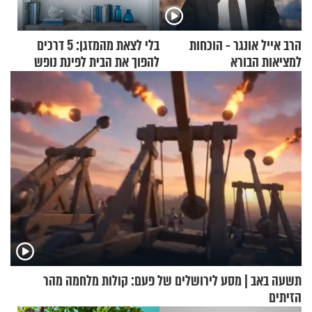
הרב אייל אונגר - הוכחות
בלי לצאת מהמזגן: 5 דרכים
למציאות הבורא
להפוך את הבית לפינת נופש
מעוצבת
תשעה באב | מסע לירושלים של פעם: קולות מלחמה מהר
הזיתים