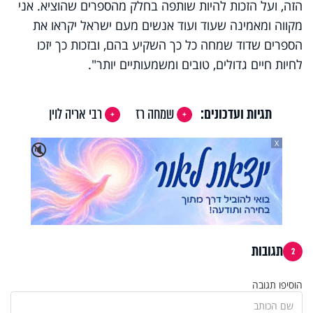
הזה, ועל הזכות להיות שותפה בחלק מהספרים שהוציא. אני
מקווה ומאמינה שעוד ועוד אנשים מעם ישראל יקראו את
הספרים שדוד שמחה כל כך השקיע בהם, ובזכות כך יזכו
לחיות חיים גדולים, טובים ומשמעותיים יותר".
תגיות ועדכונים:
שמחה רז
רבי אריה לוין
X
🔇
תגובות
2
הוסיפו תגובה