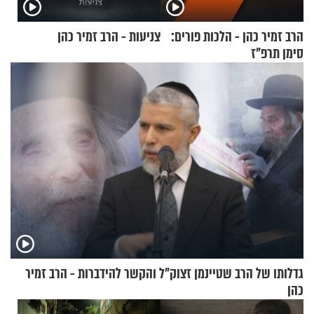
הרב זמיר כהן - הלכות פורים:
צניעות - הרב זמיר כהן
סימן תרפ"ז
גדלותו של הרב שטיינמן זצוק"ל והקשר להידברות - הרב זמיר
כהן