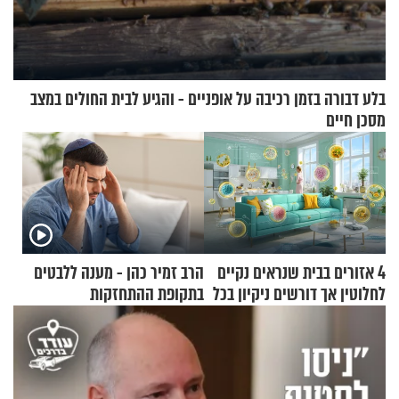
בלע דבורה בזמן רכיבה על אופניים - והגיע לבית החולים במצב
מסכן חיים
4 אזורים בבית שנראים נקיים
הרב זמיר כהן - מענה ללבטים
לחלוטין אך דורשים ניקיון בכל
בתקופת ההתחזקות
סוף שבוע