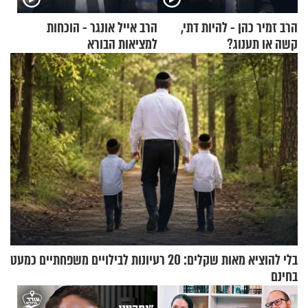
הרב זמיר כהן - להיות דתי,
הרב אייל אונגר - הוכחות
קשה או תענוג?
למציאות הבורא
בלי להוציא מאות שקלים: 20 רעיונות לבילויים משפחתיים כמעט
בחינם