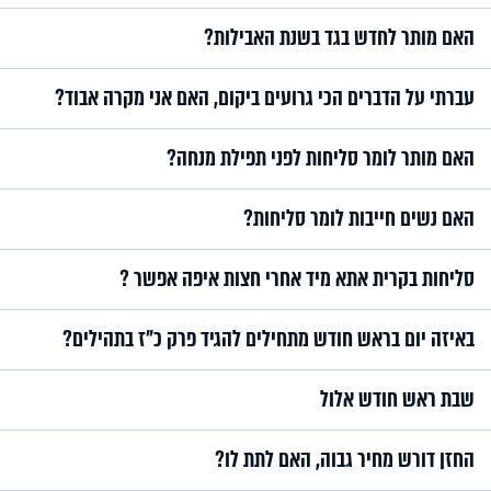
האם מותר לחדש בגד בשנת האבילות?
עברתי על הדברים הכי גרועים ביקום, האם אני מקרה אבוד?
האם מותר לומר סליחות לפני תפילת מנחה?
האם נשים חייבות לומר סליחות?
סליחות בקרית אתא מיד אחרי חצות איפה אפשר ?
באיזה יום בראש חודש מתחילים להגיד פרק כ"ז בתהילים?
שבת ראש חודש אלול
החזן דורש מחיר גבוה, האם לתת לו?