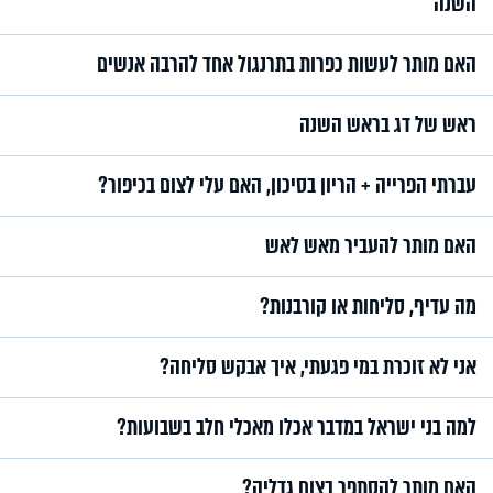
השנה
האם מותר לעשות כפרות בתרנגול אחד להרבה אנשים
ראש של דג בראש השנה
עברתי הפרייה + הריון בסיכון, האם עלי לצום בכיפור?
האם מותר להעביר מאש לאש
מה עדיף, סליחות או קורבנות?
אני לא זוכרת במי פגעתי, איך אבקש סליחה?
למה בני ישראל במדבר אכלו מאכלי חלב בשבועות?
האם מותר להסתפר בצום גדליה?