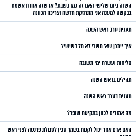
השנה ביום שלישי האם זה כמן בשבת? או שזה אחרת אשמח
בבקשה למענה אני מתחזקת חדשה וצריכה הכוונה
תענית ערב ראש השנה
איך ייתכן שא’ תשרי לא חל בשישי?
סליחות ועשרת ימי תשובה
תהילים בראש השנה
תענית בערב ראש השנה
מה אמורים לכוון בתקיעת שופר?
האם אדם אחר יכול לקנות בשמך סכין לסגולת פרנסה לפני ראש