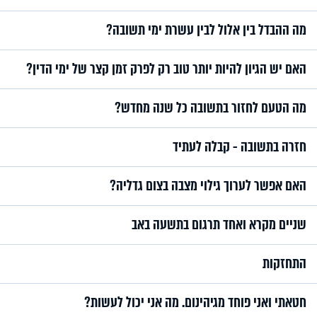
מה ההבדל בין אלול לבין עשרת ימי תשובה?
האם יש הגיון להיות יותר טוב רק לפרק זמן קצר של ימי הדין?
מה הטעם לחזור בתשובה כל שנה מחדש?
חזרה בתשובה - קבלה לעתיד
האם אפשר לערוך גילוי מצבה בצום גדליה?
שניים מקרא ואחד תרגום בתשעה באב
התחזקות
חטאתי ואני פוחד מגיהינום. מה אני יכול לעשות?