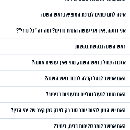
איזה לחם שמים לברכת המוציא בראש השנה
אני רווקה, איך אני עושה התרת נדרים? ומה זה "כל נדרי"?
ראש השנה ובקשת בקשות
אזכרה שחל בראש השנה, מתי ואיך עושים אותה?
האם אפשר לבטל קבלה לכבוד ראש השנה?
האם מותר לנעול נעליים טבעוניות בכיפור?
האם יש הגיון להיות יותר טוב רק לפרק זמן קצר של ימי הדין?
האם אפשר לומר סליחות בבית, ביחיד?