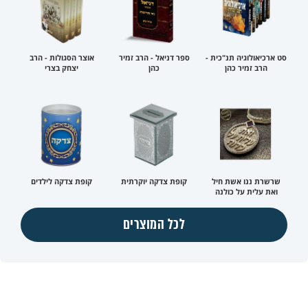
סט ארכיאולוגיה תנ"כית -
ספר דניאל - הרב זמיר
אוצר הסגולות - הרב
הרב זמיר כהן
כהן
יצחק בצרי
שרשרת ננו אשת חיל
קופת צדקה יוקרתית
קופת צדקה לילדים
ואת עלית על כולנה
לכל המוצרים