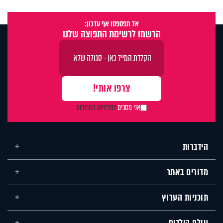
אל תפספסו אף עדכון:
הרשמו לרשימת התפוצה שלנו
אני מסכים
למדיניות הפרטיות
הידברות
מדורים באתר
תוכניות הערוץ
עולם הילדים