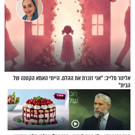
אלינור מלייב: "אני זוכרת את ההלם. הייתי האמא הקטנה של
הבית"