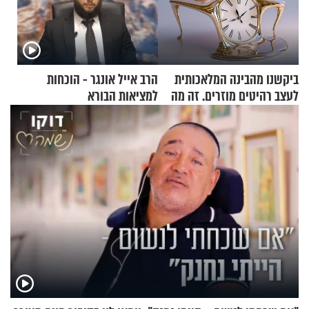
ביקשנו מהבינה המלאכותית
הרב אייל אונגר - הוכחות
לעצב רהיטים מוזרים. זה מה
למציאות הבורא
שיצא