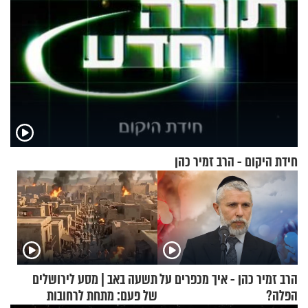
חידת היקום - הרב זמיר כהן
הרב זמיר כהן - איך מכפרים על
תשעה באב | מסע לירושלים
הפלה?
של פעם: מתחת לרחובות