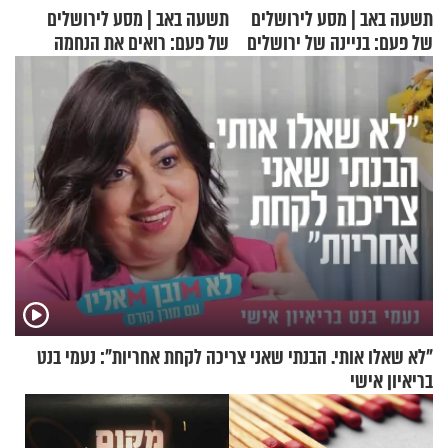
תשעה באב | מסע לירושלים
תשעה באב | מסע לירושלים
של פעם: בניינה של ירושלים
של פעם: רואים את הנחמה
"לא שאלו אותי. הבנתי שאני צריכה לקחת אחריות": נעמי בנט
בריאיון אישי