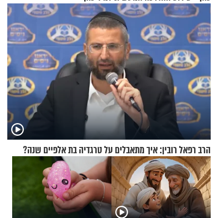
הרב רפאל רובין: איך מתאבלים על טרגדיה בת אלפיים שנה?