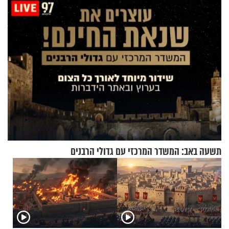
ירושלים
תשעה באב: המשדר המרכזי עם גדולי הרבנים