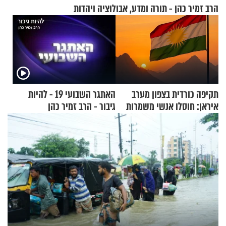
הרב זמיר כהן - תורה ומדע, אבולוציה ויהדות
תקיפה כורדית בצפון מערב
האתגר השבועי 19 - להיות
איראן: חוסלו אנשי משמרות
גיבור - הרב זמיר כהן
המהפכה