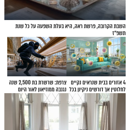
השבת הקרובה, פרשת ראה, היא בעלת השפעה על כל שנת
תשפ"ז
4 אזורים בבית שנראים נקיים
צרפת: שרשרת בת 2,500 שנה
לחלוטין אך דורשים ניקיון בכל
נגנבה ממוזיאון לאור היום
סוף שבוע