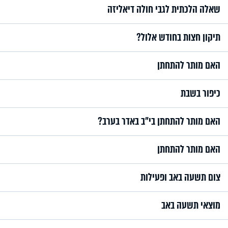
שאלה הלכתית לגבי חולה דיאליזה
תיקון חצות בחודש אלול?
האם מותר להתחתן
כיפור בשבת
האם מותר להתחתן בי״ב באדר בערב?
האם מותר להתחתן
צום תשעה באב ופעילות
מוצאי תשעה באב