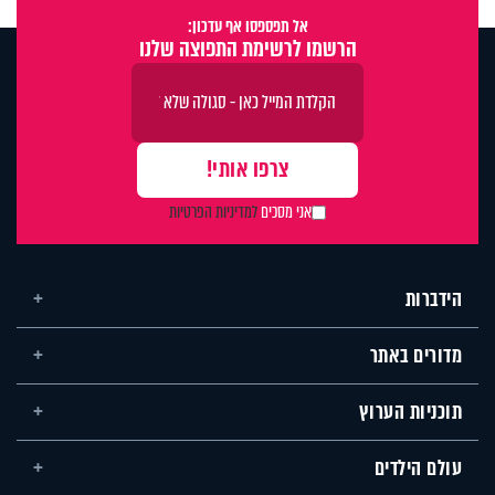
אל תפספסו אף עדכון:
הרשמו לרשימת התפוצה שלנו
אני מסכים
למדיניות הפרטיות
הידברות
מדורים באתר
תוכניות הערוץ
עולם הילדים