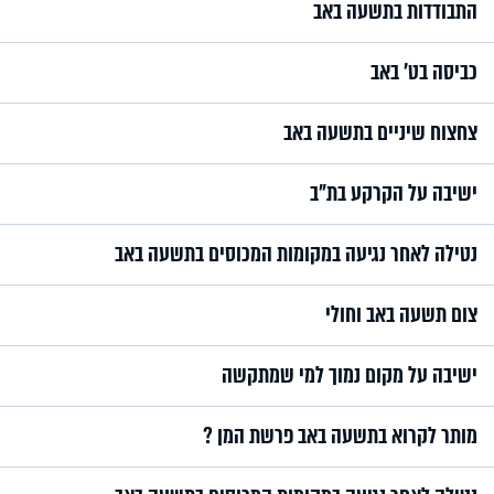
התבודדות בתשעה באב
כביסה בט' באב
צחצוח שיניים בתשעה באב
ישיבה על הקרקע בת”ב
נטילה לאחר נגיעה במקומות המכוסים בתשעה באב
צום תשעה באב וחולי
ישיבה על מקום נמוך למי שמתקשה
מותר לקרוא בתשעה באב פרשת המן ?