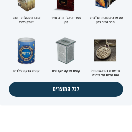
סט ארכיאולוגיה תנ"כית -
ספר דניאל - הרב זמיר
אוצר הסגולות - הרב
הרב זמיר כהן
כהן
יצחק בצרי
שרשרת ננו אשת חיל
קופת צדקה יוקרתית
קופת צדקה לילדים
ואת עלית על כולנה
לכל המוצרים