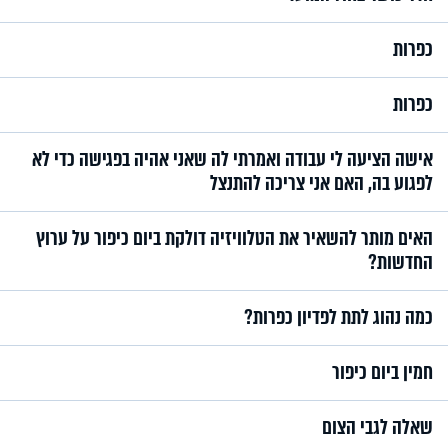
כפרות
כפרות
אישה הציעה לי עבודה ואמרתי לה שאני אהיה בפגישה כדי לא
לפגוע בה, האם אני צריכה להתנצל
האים מותר להשאיר את הטלוויזיה דולקת ביום כיפור על ערוץ
החדשות?
כמה נהוג לתת לפדיון כפרות?
חמין ביום כיפור
שאלה לגבי הצום