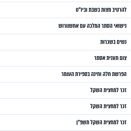
להרטיב מצות בשבת וביו"ט
נישואי הסתר המלכה עם אחשוורוש
נשים בשכרות
צום תענית אסתר
הפרשת חלה וחינה בספירת העומר
זכר למחצית השקל
זכר למחצית השקל
זכר למחצית השקל תשפ"ן