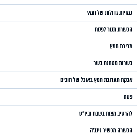
כמויות גדולות של חמץ
הכשרת תנור לפסח
מכירת חמץ
כשרות מטחנת בשר
אבקת תערובת חמץ באוכל של תוכים
פסח
להרטיב מצות בשבת וביו"ט
הכשרה מכשיר נינג'ה