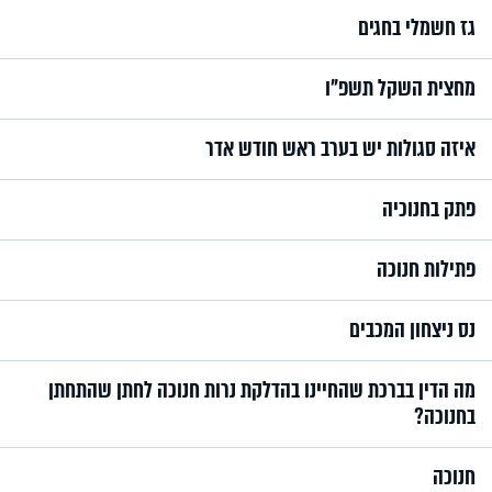
גז חשמלי בחגים
מחצית השקל תשפ"ו
איזה סגולות יש בערב ראש חודש אדר
פתק בחנוכיה
פתילות חנוכה
נס ניצחון המכבים
מה הדין בברכת שהחיינו בהדלקת נרות חנוכה לחתן שהתחתן
בחנוכה?
חנוכה