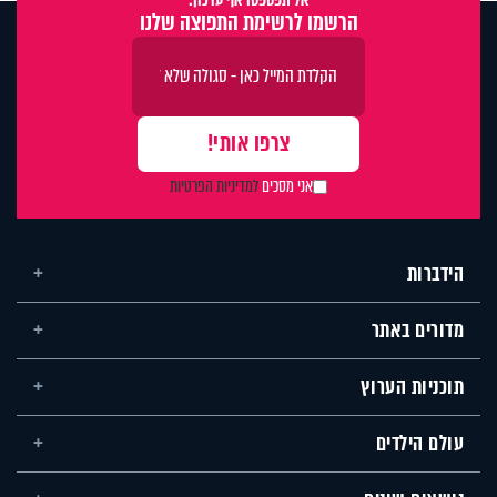
הרשמו לרשימת התפוצה שלנו
אני מסכים
למדיניות הפרטיות
הידברות
מדורים באתר
תוכניות הערוץ
עולם הילדים