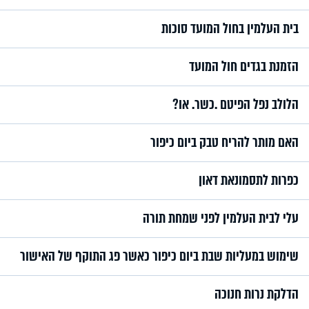
בית העלמין בחול המועד סוכות
הזמנת בגדים חול המועד
הלולב נפל הפיטם .כשר. או?
האם מותר להריח טבק ביום כיפור
כפרות לתסמונאת דאון
עלי לבית העלמין לפני שמחת תורה
שימוש במעליות שבת ביום כיפור כאשר פג התוקף של האישור
הדלקת נרות חנוכה