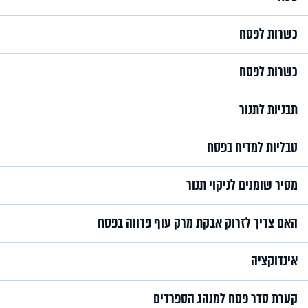
כשרות לפסח
כשרות לפסח
תבניות לתנור
טבליות למדיח בפסח
מסיר שומנים לניקוי תנור
האם צריך לזרוק אבקת מרק עוף פרווה בפסח
אינדוקציה
קערת סדר פסח למנהג הספרדים