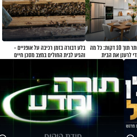
הבית יריח טוב יותר תוך 10 דקות: כל מה
בלע דבורה בזמן רכיבה על אופניים -
י לרענן את הבית
והגיע לבית החולים במצב מסכן חיים