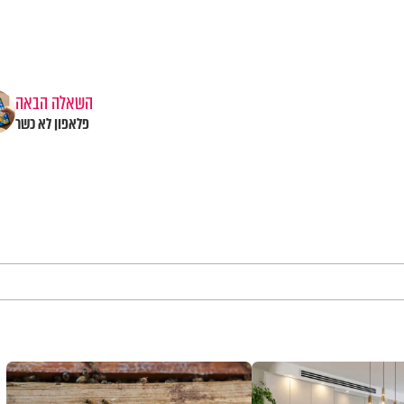
השאלה הבאה
פלאפון לא כשר