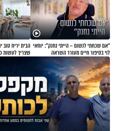
"אם שכחתי לנשום – הייתי נחנק": יוחאי
לוי בסיפור חיים מעורר השראה
שצריך לעשות כד