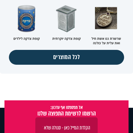
שרשרת ננו אשת חיל
קופת צדקה יוקרתית
קופת צדקה לילדים
ואת עלית על כולנה
לכל המוצרים
אל תפספסו אף עדכון:
הרשמו לרשימת התפוצה שלנו