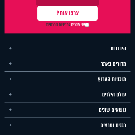
אני מסכים
למדיניות הפרטיות
הידברות
מדורים באתר
תוכניות הערוץ
עולם הילדים
נושאים שונים
רבנים ומרצים