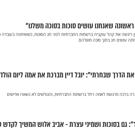
ם ראשונה שאנחנו עושים סוכות בסוכה משלנו"
דיין ריגשה את קהל עוקביה ברשתות החברתיות לפני חג הסוכות, כששיתפה בעובדה כי
ה עושים חג בתוך סוכה משלהם
 הדרך שבחרתי": יובל דיין מברכת את אמה ליום הולד
 שיגרה ברכה מרגשת לאמה רחל ברשתות החברתיות, והגולשים לא נשארו אדישים
": גם בסוכות ושמיני עצרת - אביב אלוש המשיך לקדש 