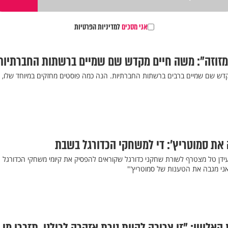
אני מסכים
למדיניות הפרטיות
 מזוזה": משה חיים מקדש שם שמיים ברשתות החברתיות
דש שם שמיים ברבים ברשתות החברתיות. הנה כמה פוסטים מחזקים במיוחד שלו, 
את סמוטריץ’: די למשחקי הכדורגל בשבת
דן טל מצטרף לשורת שחקני כדורגל שקוראים להפסיק את קיומי משחקי הכדורגל
ואני מגבה את הטענות של סמוטריץ'"