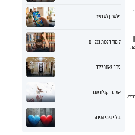
פלאפון לא כשר
לימוד הלכות בכל יום
מור
נידה לאחר לידה
אמונה וקבלת שכר
הבלע
בילוי בימי הנידה