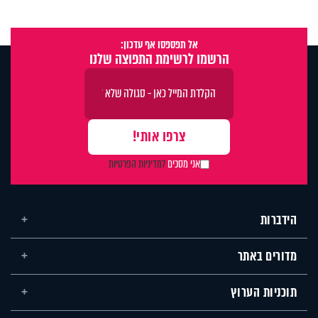
אל תפספסו אף עדכון:
הרשמו לרשימת התפוצה שלנו
אני מסכים
למדיניות הפרטיות
הידברות
מדורים באתר
תוכניות הערוץ