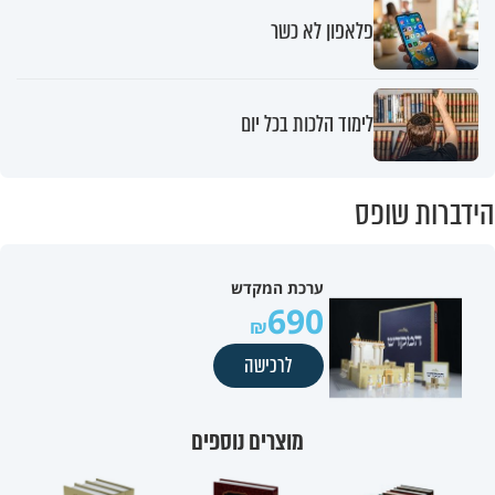
פלאפון לא כשר
לימוד הלכות בכל יום
הידברות שופס
ערכת המקדש
690
לרכישה
מוצרים נוספים