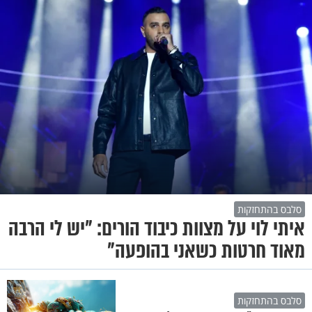
סלבס בהתחזקות
איתי לוי על מצוות כיבוד הורים: "יש לי הרבה
מאוד חרטות כשאני בהופעה"
סלבס בהתחזקות