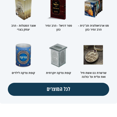
סט ארכיאולוגיה תנ"כית -
ספר דניאל - הרב זמיר
אוצר הסגולות - הרב
הרב זמיר כהן
כהן
יצחק בצרי
שרשרת ננו אשת חיל
קופת צדקה יוקרתית
קופת צדקה לילדים
ואת עלית על כולנה
לכל המוצרים