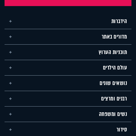
הידברות
מדורים באתר
תוכניות הערוץ
עולם הילדים
נושאים שונים
רבנים ומרצים
נשים ומשפחה
סידור