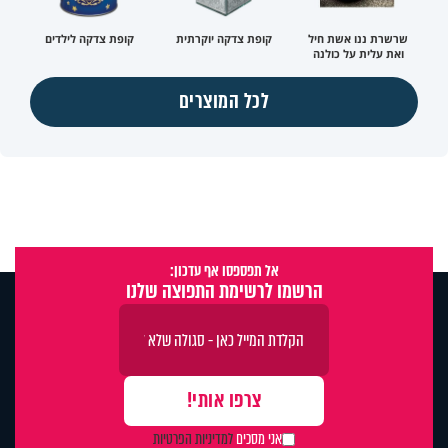
שרשרת ננו אשת חיל
קופת צדקה יוקרתית
קופת צדקה לילדים
ואת עלית על כולנה
לכל המוצרים
אל תפספסו אף עדכון:
הרשמו לרשימת התפוצה שלנו
אני מסכים
למדיניות הפרטיות