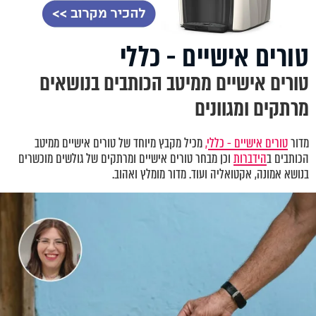
טורים אישיים - כללי
טורים אישיים ממיטב הכותבים בנושאים
מרתקים ומגוונים
מדור
טורים אישיים - כללי,
מכיל מקבץ מיוחד של טורים אישיים ממיטב
הכותבים ב
הידברות
וכן מבחר טורים אישיים ומרתקים של גולשים מוכשרים
בנושא אמונה, אקטואליה ועוד. מדור מומלץ ואהוב.