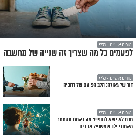
טורים אישיים - כללי
לפעמים כל מה שצריך זה שנייה של מחשבה
טורים אישיים - כללי
דור של גאולה: הלב הפועם של רחביה
טורים אישיים - כללי
חרם לא יוצא לחופש: מה באמת מסתתר
מאחורי ילד שמשפיל אחרים