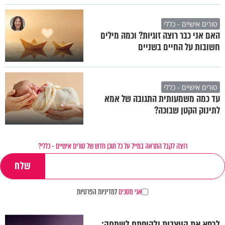
טורים אישיים - כללי
האם אני כבר רוצה זוגיות? וכמה מילים
חשובות על החיים בשניים
טורים אישיים - כללי
עד כמה משמעותית התגובה של אמא
לתינוק הקטן שבוכה?
רוצה לקבל התראה במייל על כל תוכן חדש של טורים אישיים - כללי?
אני מסכים
למדיניות הפרטיות
לרפא את העצבות ולהיפתח לשמחה: