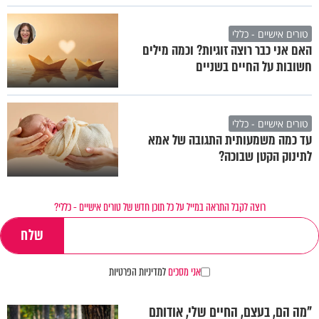
טורים אישיים - כללי
האם אני כבר רוצה זוגיות? וכמה מילים
חשובות על החיים בשניים
טורים אישיים - כללי
עד כמה משמעותית התגובה של אמא
לתינוק הקטן שבוכה?
רוצה לקבל התראה במייל על כל תוכן חדש של טורים אישיים - כללי?
אני מסכים
למדיניות הפרטיות
"מה הם, בעצם, החיים שלי, אודותם