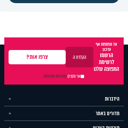
אל תפספסו אף
עדכון:
הרשמו
לרשימת
התפוצה שלנו
אני מסכים
למדיניות הפרטיות
הידברות
מדורים באתר