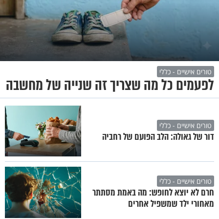
טורים אישיים - כללי
לפעמים כל מה שצריך זה שנייה של מחשבה
טורים אישיים - כללי
דור של גאולה: הלב הפועם של רחביה
טורים אישיים - כללי
חרם לא יוצא לחופש: מה באמת מסתתר
מאחורי ילד שמשפיל אחרים