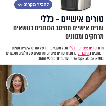
טורים אישיים - כללי
טורים אישיים ממיטב הכותבים בנושאים
מרתקים ומגוונים
מדור
טורים אישיים - כללי,
מכיל מקבץ מיוחד של טורים אישיים ממיטב
הכותבים ב
הידברות
וכן מבחר טורים אישיים ומרתקים של גולשים מוכשרים
בנושא אמונה, אקטואליה ועוד. מדור מומלץ ואהוב.