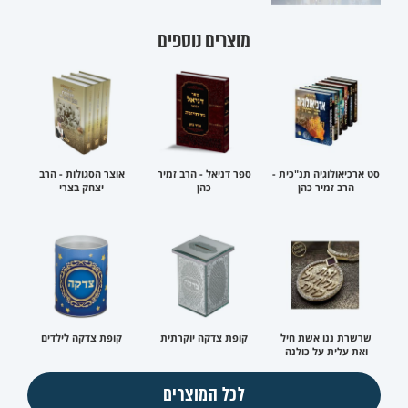
מוצרים נוספים
סט ארכיאולוגיה תנ"כית -
ספר דניאל - הרב זמיר
אוצר הסגולות - הרב
הרב זמיר כהן
כהן
יצחק בצרי
שרשרת ננו אשת חיל
קופת צדקה יוקרתית
קופת צדקה לילדים
ואת עלית על כולנה
לכל המוצרים