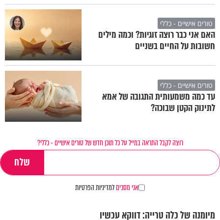
טורים אישיים - כללי
האם אני כבר רוצה זוגיות? וכמה מילים
חשובות על החיים בשניים
טורים אישיים - כללי
עד כמה משמעותית התגובה של אמא
לתינוק הקטן שבוכה?
רוצה לקבל התראה במייל על כל תוכן חדש של טורים אישיים - כללי?
אני מסכים
למדיניות הפרטיות
מיומנה של כלה טרייה: דווקא עכשיו