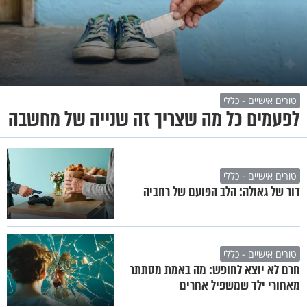
טורים אישיים - כללי
לפעמים כל מה שצריך זה שנייה של מחשבה
טורים אישיים - כללי
דור של גאולה: הלב הפועם של רחביה
טורים אישיים - כללי
חרם לא יוצא לחופש: מה באמת מסתתר
מאחורי ילד שמשפיל אחרים