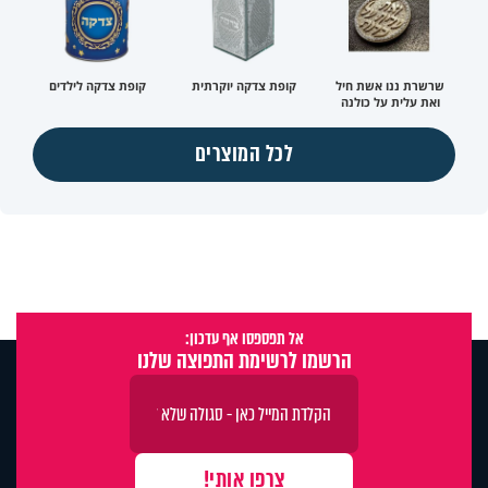
שרשרת ננו אשת חיל
קופת צדקה יוקרתית
קופת צדקה לילדים
ואת עלית על כולנה
לכל המוצרים
אל תפספסו אף עדכון:
הרשמו לרשימת התפוצה שלנו