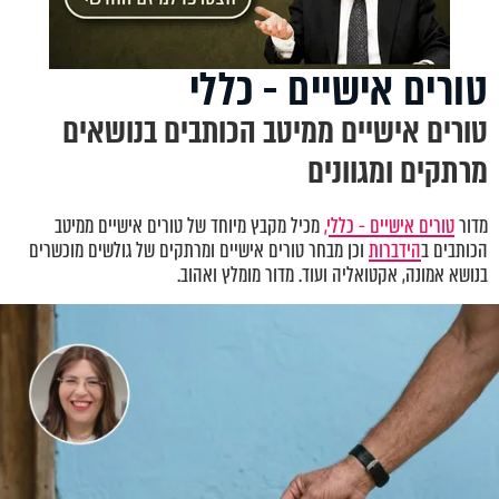
טורים אישיים - כללי
טורים אישיים ממיטב הכותבים בנושאים
מרתקים ומגוונים
מדור
טורים אישיים - כללי,
מכיל מקבץ מיוחד של טורים אישיים ממיטב
הכותבים ב
הידברות
וכן מבחר טורים אישיים ומרתקים של גולשים מוכשרים
בנושא אמונה, אקטואליה ועוד. מדור מומלץ ואהוב.