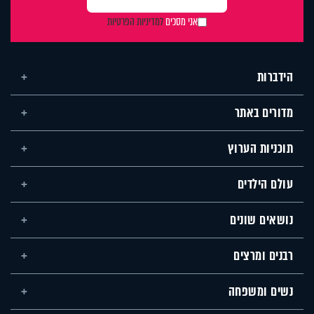
אני מסכים
למדיניות הפרטיות
הידברות
מדורים באתר
תוכניות הערוץ
עולם הילדים
נושאים שונים
רבנים ומרצים
נשים ומשפחה