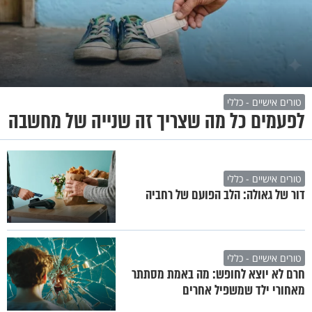
טורים אישיים - כללי
לפעמים כל מה שצריך זה שנייה של מחשבה
טורים אישיים - כללי
דור של גאולה: הלב הפועם של רחביה
טורים אישיים - כללי
חרם לא יוצא לחופש: מה באמת מסתתר
מאחורי ילד שמשפיל אחרים