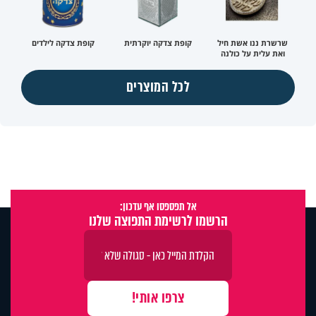
שרשרת ננו אשת חיל
קופת צדקה יוקרתית
קופת צדקה לילדים
ואת עלית על כולנה
לכל המוצרים
אל תפספסו אף עדכון:
הרשמו לרשימת התפוצה שלנו