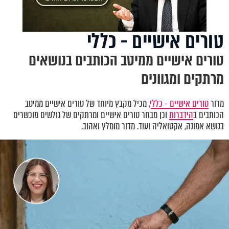
טורים אישיים - כללי
טורים אישיים ממיטב הכותבים בנושאים
מרתקים ומגוונים
מדור
טורים אישיים - כללי,
מכיל מקבץ מיוחד של טורים אישיים ממיטב
הכותבים ב
הידברות
וכן מבחר טורים אישיים ומרתקים של גולשים מוכשרים
בנושא אמונה, אקטואליה ועוד. מדור מומלץ ואהוב.