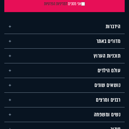
אני מסכים
למדיניות הפרטיות
הידברות
מדורים באתר
תוכניות הערוץ
עולם הילדים
נושאים שונים
רבנים ומרצים
נשים ומשפחה