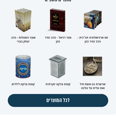
סט ארכיאולוגיה תנ"כית -
ספר דניאל - הרב זמיר
אוצר הסגולות - הרב
הרב זמיר כהן
כהן
יצחק בצרי
שרשרת ננו אשת חיל
קופת צדקה יוקרתית
קופת צדקה לילדים
ואת עלית על כולנה
לכל המוצרים