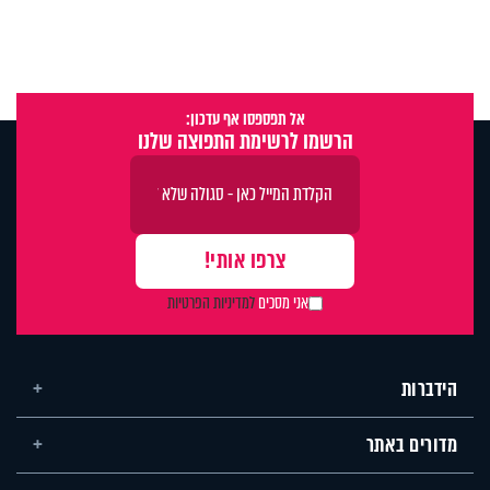
אל תפספסו אף עדכון:
הרשמו לרשימת התפוצה שלנו
אני מסכים
למדיניות הפרטיות
הידברות
מדורים באתר