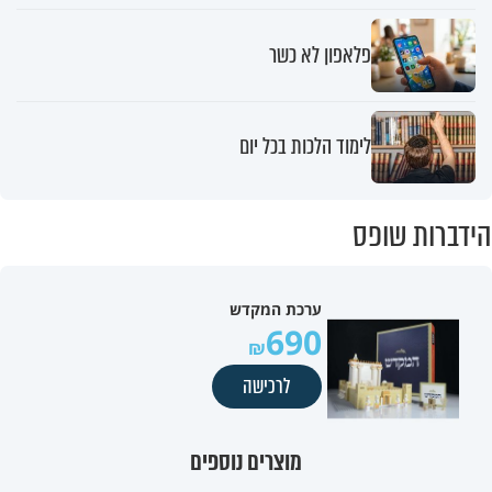
פלאפון לא כשר
לימוד הלכות בכל יום
הידברות שופס
ערכת המקדש
690
לרכישה
מוצרים נוספים