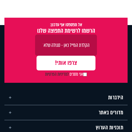
אל תפספסו אף עדכון:
הרשמו לרשימת התפוצה שלנו
אני מסכים
למדיניות הפרטיות
הידברות
מדורים באתר
תוכניות הערוץ