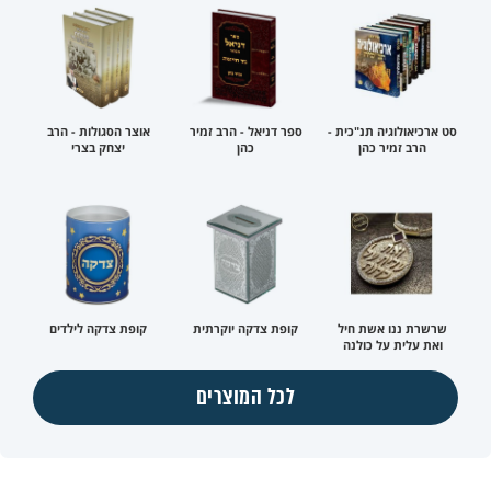
סט ארכיאולוגיה תנ"כית -
ספר דניאל - הרב זמיר
אוצר הסגולות - הרב
הרב זמיר כהן
כהן
יצחק בצרי
שרשרת ננו אשת חיל
קופת צדקה יוקרתית
קופת צדקה לילדים
ואת עלית על כולנה
לכל המוצרים