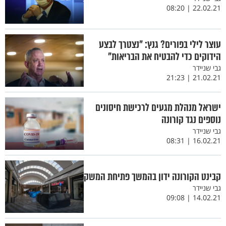
22.02.21 | 08:20
עוצר לילי בפורים? גנץ: "נצטרך לבצע
הידוקים כדי להבטיח את הבריאות"
גבי שניידר
21.02.21 | 21:23
ישראל מנהלת מגעים לרכישת חיסונים
נוספים נגד קורונה
גבי שניידר
16.02.21 | 08:31
קבינט הקורונה ידון בהמשך פתיחת המשק
גבי שניידר
14.02.21 | 09:08