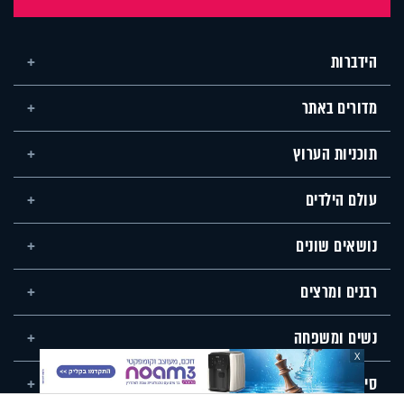
הידברות
מדורים באתר
תוכניות הערוץ
עולם הילדים
נושאים שונים
רבנים ומרצים
נשים ומשפחה
X
סידור