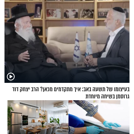
וגאולה
בעיצומו של תשעה באב: איך מתקדמים מכאן? הרב יצחק דוד
גרוסמן בשיחה מיוחדת