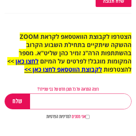
שלח תגובה
הצטרפו לקבוצת הוואטסאפ לקראת ZOOM
ההשקה שיתקיים בתחילת השבוע הקרוב
בהשתתפות הרה"ג זמיר כהן שליט"א. מספר
המקומות מוגבל! לפרטים על המיזם
לחצו כאן
>>
להצטרפות
לקבוצת הווטסאפ לחצו כאן >>
רוצה התראה על כל תוכן חדש של גבי שניידר?
אני מסכים
למדיניות הפרטיות