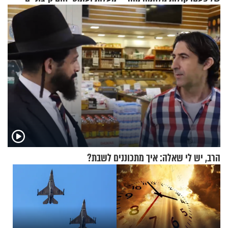
הזיתים
הרב, יש לי שאלה: איך מתכוננים לשבת?