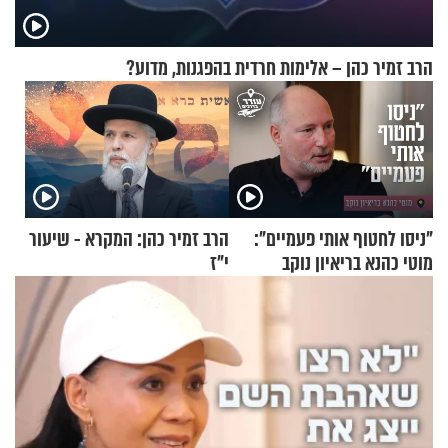
הרב זמיר כהן – אלימות חרדית בהפגנות, מדוע?
"ניסו לחטוף אותי פעמיים":
הרב זמיר כהן: המקרא - שיעור
מוטי כהנא בריאיון נוקב
י"ז