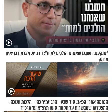
"נתקענו. חשבנו שאנחנו הולכים למות": הרב יוסף גרמון בריאיון
מרתק
הנחמה אחרי הכאב: סוד שבע
הרב זמיר כהן - הלכות חנוכה:
ההפטרות שמבשרות על תקווה
סימן תרפ"א עד תרפ"ד