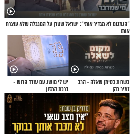
"הגמגום לא מגדיר אותי": ישראל שטרן על המגבלה שלא עוצרת
אותו
כשרות בסימן שאלה - הרב
יש לי מושג עם עודד הרוש -
זמיר כהן
ברכת המזון