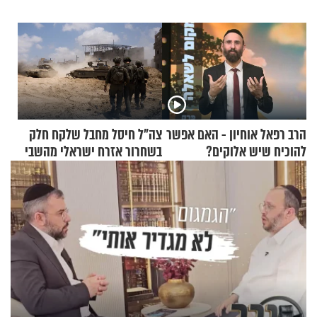
הרב רפאל אוחיון - האם אפשר
צה"ל חיסל מחבל שלקח חלק
להוכיח שיש אלוקים?
בשחרור אזרח ישראלי מהשבי