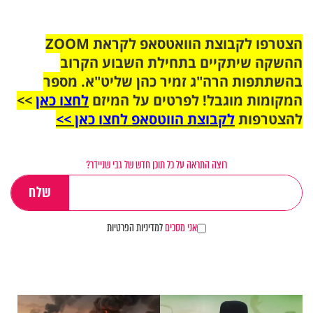
הצטרפו לקבוצת הוואטסאפ לקראת ZOOM
ההשקה שיתקיים בתחילת השבוע הקרוב
בהשתתפות הרה"ג זמיר כהן שליט"א. מספר
המקומות מוגבל! לפרטים על המיזם
לחצו כאן
>>
להצטרפות
לקבוצת הווטסאפ לחצו כאן >>
רוצה התראה על כל תוכן חדש של גבי שניידר?
אני מסכים
למדיניות הפרטיות