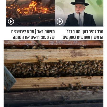
הרב זמיר כהן: מה הדבר
תשעה באב | מסע לירושלים
הראשון שעושים כשקמים
של פעם: רואים את הנחמה
בבוקר?