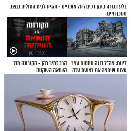
בלע דבורה בזמן רכיבה על אופניים - והגיע לבית החולים במצב
מסכן חיים
דיווח: צה"ל בונה מחסום עפר
הרב זמיר כהן - הקורונה מול
עצום שיחצה את רצועת עזה
השואה השקטה
לשניים