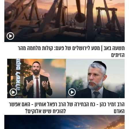
תשעה באב | מסע לירושלים של פעם: קולות מלחמה מהר
הזיתים
הרב זמיר כהן - כח הבחירה של
הרב רפאל אוחיון - האם אפשר
האדם
להוכיח שיש אלוקים?