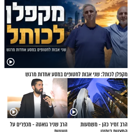
מקפלן לכותל: שני אבות לחטופים במסע אחדות מרגש
הרב זמיר כהן - משמעות
הרב שניר גואטה - מכפרים על
המצוות בימינו
טעויות