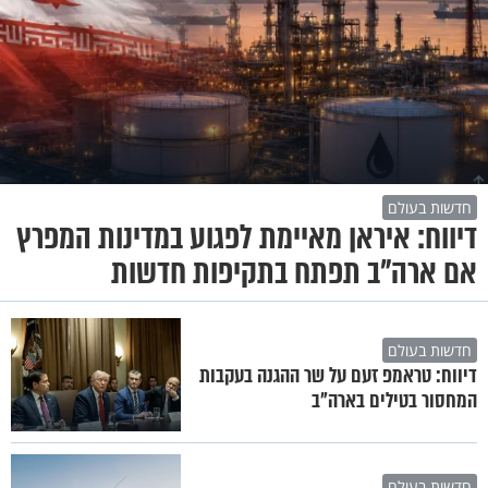
חדשות בעולם
דיווח: איראן מאיימת לפגוע במדינות המפרץ
אם ארה"ב תפתח בתקיפות חדשות
חדשות בעולם
דיווח: טראמפ זעם על שר ההגנה בעקבות
המחסור בטילים בארה"ב
חדשות בעולם