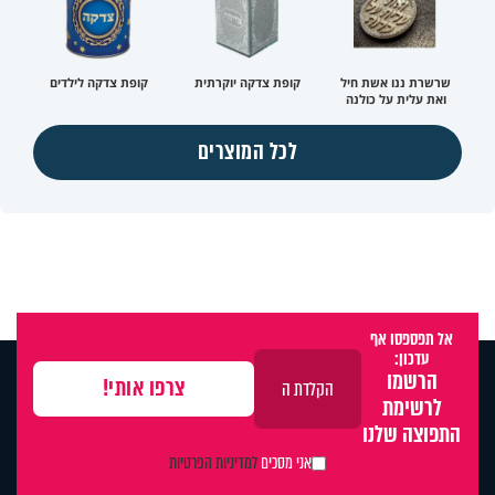
שרשרת ננו אשת חיל
קופת צדקה יוקרתית
קופת צדקה לילדים
ואת עלית על כולנה
לכל המוצרים
אל תפספסו אף
עדכון:
הרשמו
לרשימת
התפוצה שלנו
אני מסכים
למדיניות הפרטיות