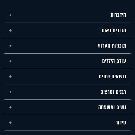
הידברות
מדורים באתר
תוכניות הערוץ
עולם הילדים
נושאים שונים
רבנים ומרצים
נשים ומשפחה
סידור