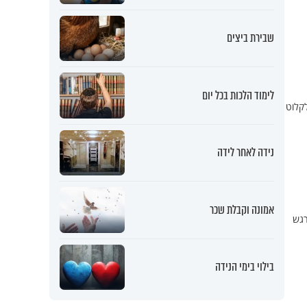
שבירת ביצים
לימוד הלכות בכל יום
גל לקלוט
נידה לאחר לידה
אמונה וקבלת שכר
רגש
בילוי בימי הנידה