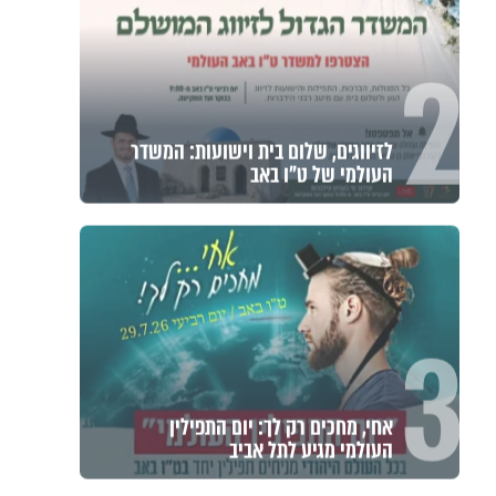
2
לזיווגים, שלום בית וישועות: המשדר
העולמי של ט"ו באב
3
אחי, מחכים רק לך: יום התפילין
העולמי מגיע לתל אביב