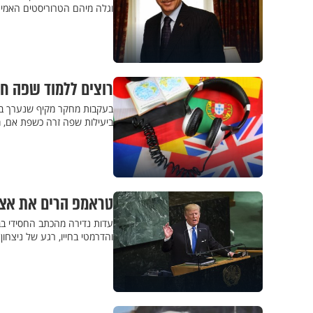
וגלה מיהם הטרוריסטים האמית
רוצים ללמוד שפה ח
ביעילות שפה זרה כשפת אם, 
טראמפ הרים את אצבע
עדות נדירה מהכתב החסידי ב
והדרמטי בחייו, רגע של ניצחון