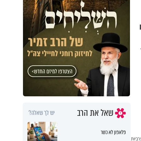
שאל את הרב
יש לך שאלה?
פלאפון לא כשר
רביות