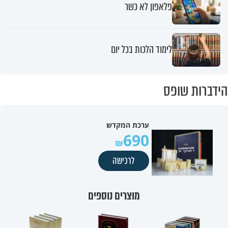
פלאפון לא כשר
לימוד הלכות בכל יום
הידברות שופס
ערכת המקדש
690
לרכישה
מוצרים נוספים