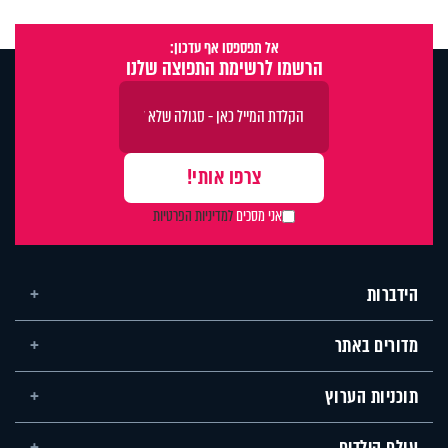
אל תפספסו אף עדכון:
הרשמו לרשימת התפוצה שלנו
אני מסכים
למדיניות הפרטיות
הידברות
מדורים באתר
תוכניות הערוץ
עולם הילדים