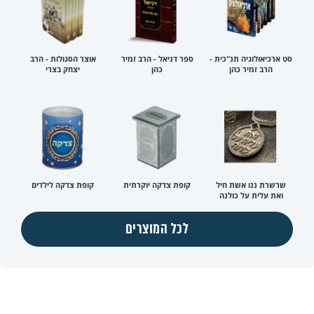
סט ארכיאולוגיה תנ"כית -
ספר דניאל - הרב זמיר
אוצר הסגולות - הרב
הרב זמיר כהן
כהן
יצחק בצרי
שרשרת ננו אשת חיל
קופת צדקה יוקרתית
קופת צדקה לילדים
ואת עלית על כולנה
לכל המוצרים