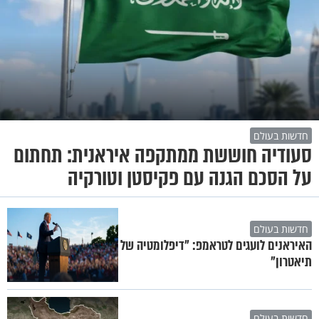
חדשות בעולם
סעודיה חוששת ממתקפה איראנית: תחתום
על הסכם הגנה עם פקיסטן וטורקיה
חדשות בעולם
האיראנים לועגים לטראמפ: "דיפלומטיה של
תיאטרון"
חדשות בעולם