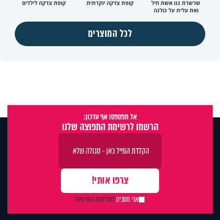
שרשרת ננו אשת חיל
קופת צדקה יוקרתית
קופת צדקה לילדים
ואת עלית על כולנה
לכל המוצרים
אל תפספסו אף עדכון:
הרשמו לרשימת התפוצה שלנו
אני מסכים
למדיניות הפרטיות