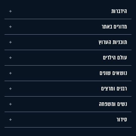
הידברות
מדורים באתר
תוכניות הערוץ
עולם הילדים
נושאים שונים
רבנים ומרצים
נשים ומשפחה
סידור