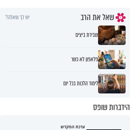
שאל את הרב
יש לך שאלה?
שבירת ביצים
פלאפון לא כשר
לימוד הלכות בכל יום
הידברות שופס
ערכת המקדש