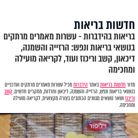
חדשות בריאות
בריאות בהידברות - עשרות מאמרים מרתקים
בנושאי בריאות ונפש: הרזייה והשמנה,
דיכאון, קשב וריכוז ועוד, לקריאה מועילה
ומחכימה
מדור
חדשות בריאות
באתר
הידברות
מכיל עשרות מאמרים מרתקים ועדכניים
בנושאי בריאות ונפש
,
הרזייה והשמנה, דיכאון וחרדות
,
מחקרים חדשים,
קשב
וריכוז
ושאר נושאים מגוונים הכתובים בצורה מקצועית, לקריאה מועילה
ומחכימה.