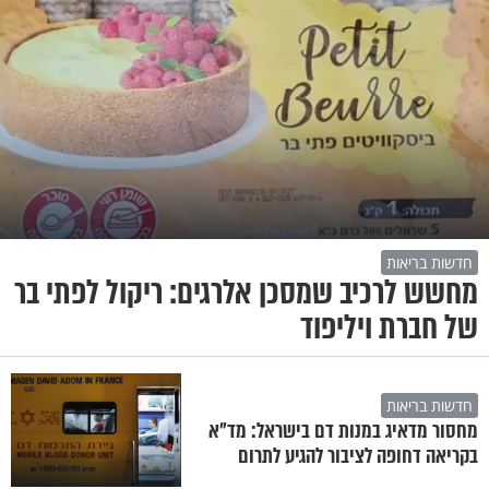
חדשות בריאות
מחשש לרכיב שמסכן אלרגים: ריקול לפתי בר
של חברת ויליפוד
חדשות בריאות
מחסור מדאיג במנות דם בישראל: מד"א
בקריאה דחופה לציבור להגיע לתרום