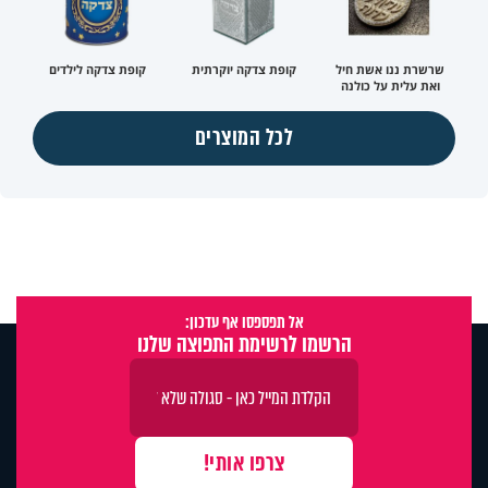
שרשרת ננו אשת חיל
קופת צדקה יוקרתית
קופת צדקה לילדים
ואת עלית על כולנה
לכל המוצרים
אל תפספסו אף עדכון:
הרשמו לרשימת התפוצה שלנו