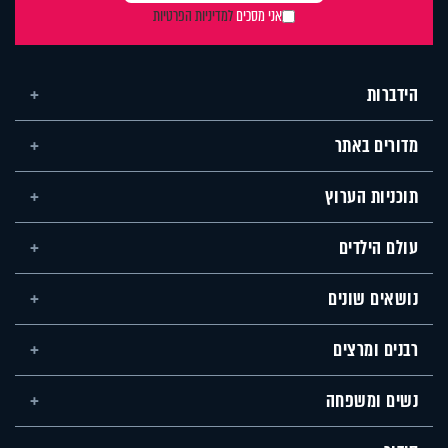
אני מסכים
למדיניות הפרטיות
הידברות
מדורים באתר
תוכניות הערוץ
עולם הילדים
נושאים שונים
רבנים ומרצים
נשים ומשפחה