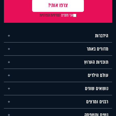
אני מסכים
למדיניות הפרטיות
הידברות
מדורים באתר
תוכניות הערוץ
עולם הילדים
נושאים שונים
רבנים ומרצים
נשים ומשפחה