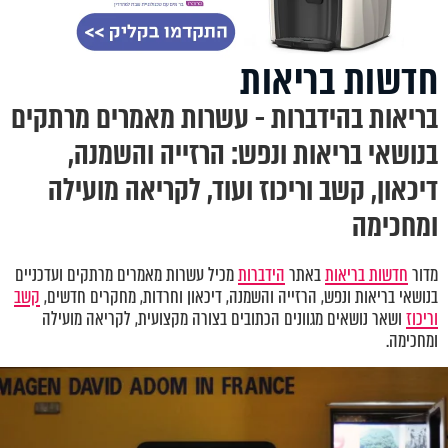
חדשות בריאות
בריאות בהידברות - עשרות מאמרים מרתקים
בנושאי בריאות ונפש: הרזייה והשמנה,
דיכאון, קשב וריכוז ועוד, לקריאה מועילה
ומחכימה
מדור
חדשות בריאות
באתר
הידברות
מכיל עשרות מאמרים מרתקים ועדכניים
בנושאי בריאות ונפש
,
הרזייה והשמנה, דיכאון וחרדות
,
מחקרים חדשים,
קשב
וריכוז
ושאר נושאים מגוונים הכתובים בצורה מקצועית, לקריאה מועילה
ומחכימה.