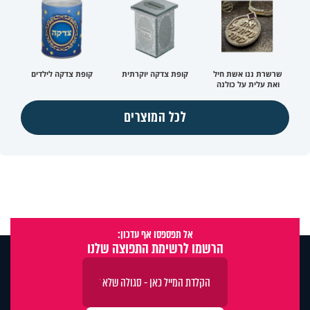
שרשרת ננו אשת חיל
קופת צדקה יוקרתית
קופת צדקה לילדים
ואת עלית על כולנה
לכל המוצרים
אל תפספסו אף עדכון:
הרשמו לרשימת התפוצה שלנו