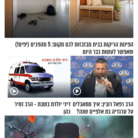
הפינות הריקות בבית מבזבזות לכם מקום: 5 מהפכים (יפים!)
שאפשר לעשות כבר היום
הרב רפאל רובין: איך מתאבלים
דיני יולדת בשבת - הרב זמיר
על טרגדיה בת אלפיים שנה?
כהן