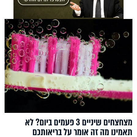
מצחצחים שיניים 3 פעמים ביום? לא
תאמינו מה זה אומר על בריאותכם