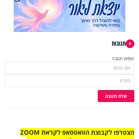
תגובות
0
הוסיפו תגובה
שלח תגובה
הצטרפו לקבוצת הוואטסאפ לקראת ZOOM