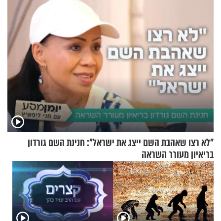
"לא רצו שאהבת השם ייצג את ישראל": חנינת השם גורדון
בריאיון מעורר השראה