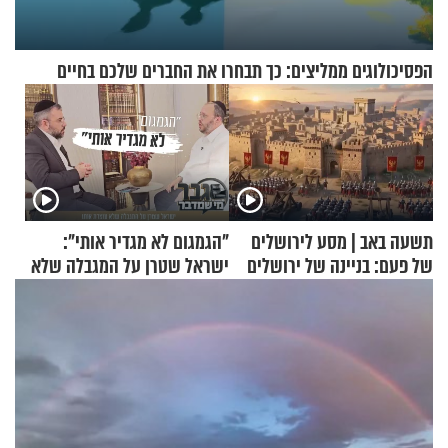
הפסיכולוגים ממליצים: כך תבחרו את החברים שלכם בחיים
תשעה באב | מסע לירושלים
"הגמגום לא מגדיר אותי":
של פעם: בניינה של ירושלים
ישראל שטרן על המגבלה שלא
עוצרת אותו