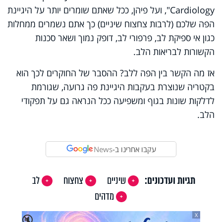
Cardiology", ועל פיהן, ככל שאתם שומרים יותר על היגיינת
הפה שלכם (לרבות צחצוח שיניים) כך אתם נשמרים ממחלות
כגון אי ספיקת לב, פרפורי לב, דופק נמוך ושאר סכנות
הקשורות לבריאות הלב.
אז מה הקשר בין הפה ללב? ההסבר של החוקרים לכך הוא
בקטריה שנוצרת בעקבות היגיינת פה גרועה, שגורמת
לדלקות שונות בגוף ומשפיעה ככל הנראה גם על תפקודי
הלב.
עקבו אחרינו ב-
News
תגיות ועדכונים:
שיניים
צחצוח
לב
מדהים
X
🔇