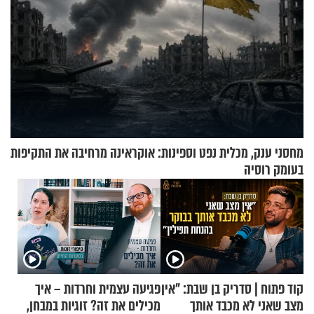
מחסני ענק, מכלית נפט וספינות: אוקראינה מרחיבה את התקיפות
בעומק רוסיה
קוד פתוח | סדריק בן שבת: "אין
פגיעה עצמית וחרדות – איך
מצב שאני לא מכבד אותך
מכילים את זה? זוגיות במבחן,