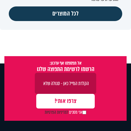
לכל המוצרים
אל תפספסו אף עדכון:
הרשמו לרשימת התפוצה שלנו
אני מסכים
למדיניות הפרטיות