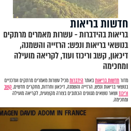
חדשות בריאות
בריאות בהידברות - עשרות מאמרים מרתקים
בנושאי בריאות ונפש: הרזייה והשמנה,
דיכאון, קשב וריכוז ועוד, לקריאה מועילה
ומחכימה
מדור
חדשות בריאות
באתר
הידברות
מכיל עשרות מאמרים מרתקים ועדכניים
בנושאי בריאות ונפש
,
הרזייה והשמנה, דיכאון וחרדות
,
מחקרים חדשים,
קשב
וריכוז
ושאר נושאים מגוונים הכתובים בצורה מקצועית, לקריאה מועילה
ומחכימה.