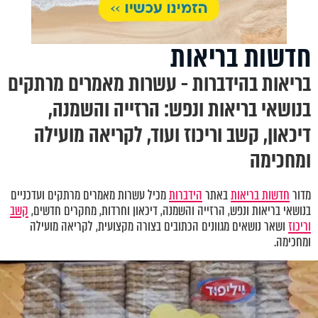
חדשות בריאות
בריאות בהידברות - עשרות מאמרים מרתקים
בנושאי בריאות ונפש: הרזייה והשמנה,
דיכאון, קשב וריכוז ועוד, לקריאה מועילה
ומחכימה
מדור
חדשות בריאות
באתר
הידברות
מכיל עשרות מאמרים מרתקים ועדכניים
בנושאי בריאות ונפש
,
הרזייה והשמנה, דיכאון וחרדות
,
מחקרים חדשים,
קשב
וריכוז
ושאר נושאים מגוונים הכתובים בצורה מקצועית, לקריאה מועילה
ומחכימה.