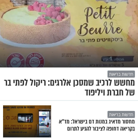
חדשות בריאות
מחשש לרכיב שמסכן אלרגים: ריקול לפתי בר
של חברת ויליפוד
חדשות בריאות
מחסור מדאיג במנות דם בישראל: מד"א
בקריאה דחופה לציבור להגיע לתרום