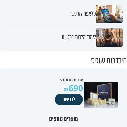
פלאפון לא כשר
לימוד הלכות בכל יום
הידברות שופס
ערכת המקדש
690
לרכישה
מוצרים נוספים