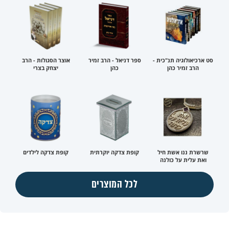
סט ארכיאולוגיה תנ"כית -
ספר דניאל - הרב זמיר
אוצר הסגולות - הרב
הרב זמיר כהן
כהן
יצחק בצרי
שרשרת ננו אשת חיל
קופת צדקה יוקרתית
קופת צדקה לילדים
ואת עלית על כולנה
לכל המוצרים