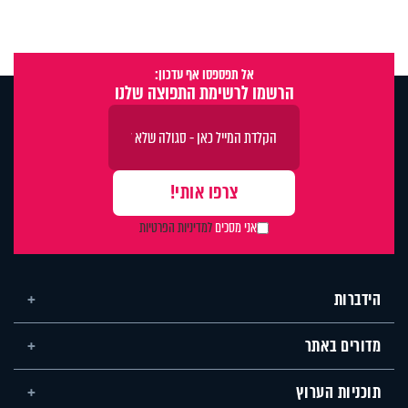
אל תפספסו אף עדכון:
הרשמו לרשימת התפוצה שלנו
אני מסכים
למדיניות הפרטיות
הידברות
מדורים באתר
תוכניות הערוץ