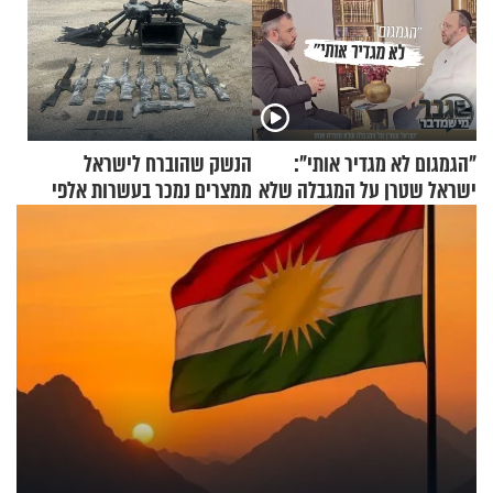
"הגמגום לא מגדיר אותי":
הנשק שהוברח לישראל
ישראל שטרן על המגבלה שלא
ממצרים נמכר בעשרות אלפי
עוצרת אותו
שקלים