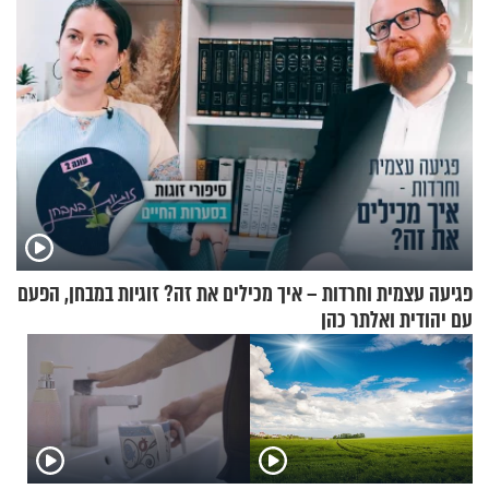
פגיעה עצמית וחרדות – איך מכילים את זה? זוגיות במבחן, הפעם
עם יהודית ואלתר כהן