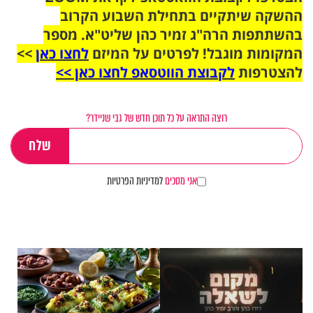
ההשקה שיתקיים בתחילת השבוע הקרוב
בהשתתפות הרה"ג זמיר כהן שליט"א. מספר
המקומות מוגבל! לפרטים על המיזם
לחצו כאן
>>
להצטרפות
לקבוצת הווטסאפ לחצו כאן >>
רוצה התראה על כל תוכן חדש של גבי שניידר?
אני מסכים
למדיניות הפרטיות