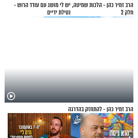
הרב זמיר כהן - הלכות שמיטה,
יש לי מושג עם עודד הרוש -
חלק 2
נטילת ידיים
הרב זמיר כהן - להתחזק בהדרגה