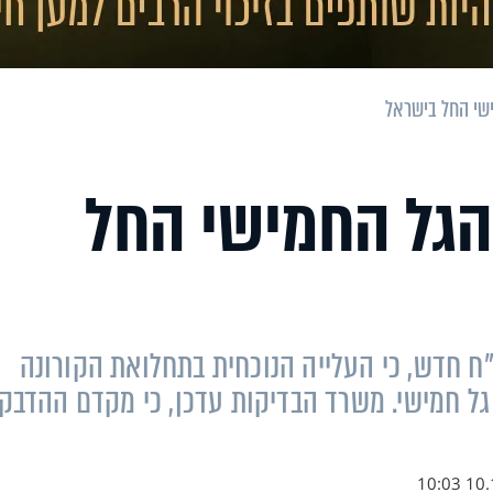
ישי החל בישראל
הגל החמישי החל
"ח חדש, כי העלייה הנוכחית בתחלואת הקורונה
גל חמישי. משרד הבדיקות עדכן, כי מקדם ההדבק
10.12