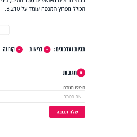
הכולל מפרוץ המגפה עומד על 8,210.
תגיות ועדכונים:
בריאות
קורונה
תגובות
0
הוסיפו תגובה
שלח תגובה