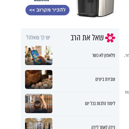
שאל את הרב
יש לך שאלה?
פלאפון לא כשר
ר,
שבירת ביצים
ות
לימוד הלכות בכל יום
נידה לאחר לידה