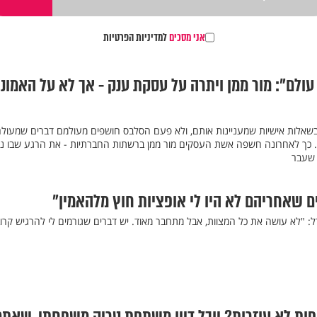
אני מסכים
למדיניות הפרטיות
עולם": מור ממן ויתרה על עסקת ענק - אך לא על האמונ
בשאלות אישיות שמעניינות אותם, ולא פעם הסלבס חושפים מעולמם דברים שמעול
. כך לאחרונה חשפה אשת העסקים מור ממן ברשתות החברתיות - את הרגע שבו נ
 שעבר
ים שאחריהם לא היו לי אופציות חוץ מלהאמין"
ירל: "לא עושה את כל המצוות, אבל מתחבר מאוד. יש דברים שגורמים לי להרגיש קרוב