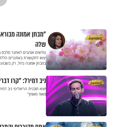
"מבחן אמונה מבורא 
שלה
גולשים אוהבים לאתגר סלבס 
יצאו לתקשורת באתגרים הללו
במבחן אמונה גדול, רק בשבוע
ניב דמירל: "קרו דבר
יוצא תוכנית הריאליטי ניב דמ
מאוד מאמין"