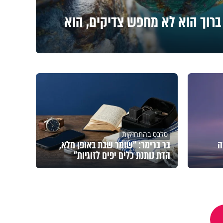
ברוך הוא לא מחפש צדיקים, הוא
סלבס בהתחזקות
ה
בר ברימר: "שומר שבת באופן מלא,
הדת נותנת כלים יפים לזוגיות"