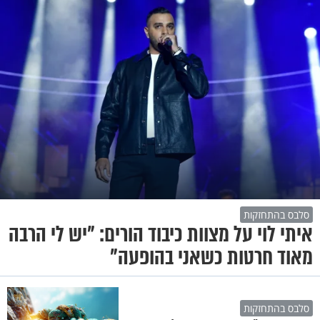
סלבס בהתחזקות
איתי לוי על מצוות כיבוד הורים: "יש לי הרבה
מאוד חרטות כשאני בהופעה"
סלבס בהתחזקות