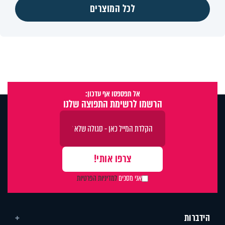
לכל המוצרים
אל תפספסו אף עדכון:
הרשמו לרשימת התפוצה שלנו
אני מסכים
למדיניות הפרטיות
הידברות