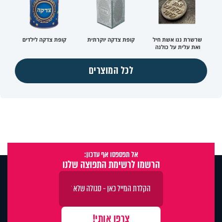
שרשרת ננו אשת חיל
קופת צדקה יוקרתית
קופת צדקה לילדים
ואת עלית על כולנה
לכל המוצרים
אל תפספסו אף עדכון:
הרשמו לרשימת התפוצה שלנו