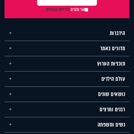
אני מסכים
למדיניות הפרטיות
הידברות
מדורים באתר
תוכניות הערוץ
עולם הילדים
נושאים שונים
רבנים ומרצים
נשים ומשפחה