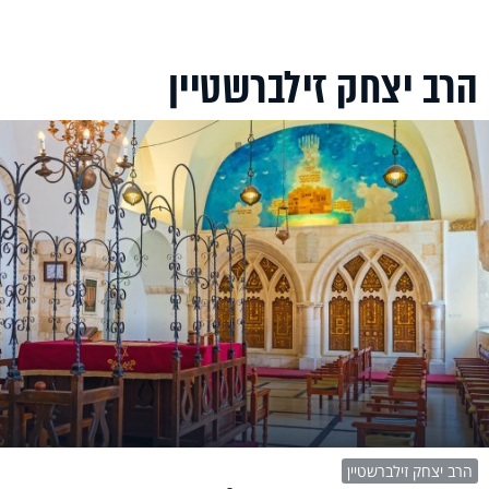
הרב יצחק זילברשטיין
הרב יצחק זילברשטיין