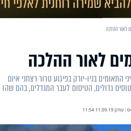
ם לאור ההלכה
מים לאור ההלכה
י התאומים בניו-יורק בפיגוע טרור רצחני איום
טוסים גדולים, הטיסום לעבר המגדלים, בהם שהו
0
|
עודכן
11.09.19 11:54