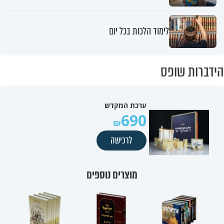
לימוד הלכות בכל יום
הידברות שופס
ערכת המקדש
690
לרכישה
מוצרים נוספים