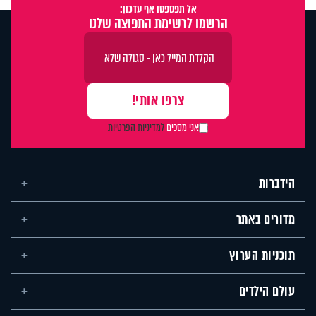
אל תפספסו אף עדכון:
הרשמו לרשימת התפוצה שלנו
אני מסכים
למדיניות הפרטיות
הידברות
מדורים באתר
תוכניות הערוץ
עולם הילדים