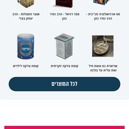
סט ארכיאולוגיה תנ"כית -
ספר דניאל - הרב זמיר
אוצר הסגולות - הרב
הרב זמיר כהן
כהן
יצחק בצרי
שרשרת ננו אשת חיל
קופת צדקה יוקרתית
קופת צדקה לילדים
ואת עלית על כולנה
לכל המוצרים