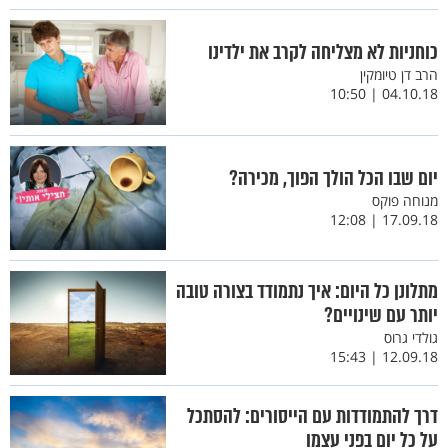
כוחניות לא מצליחה לקרב את ילדינו
הרב דן טיומקין
04.10.18 | 10:50
יום שבו הכל הולך הפוך, מכירה?
מנוחה פוקס
17.09.18 | 12:08
מתלונן כל היום: איך נתמודד בצורה טובה
יותר עם שינויים?
גולדי גרוס
12.09.18 | 15:43
דרך להתמודדות עם הייסורים: להסתכל
על כל יום בפני עצמו