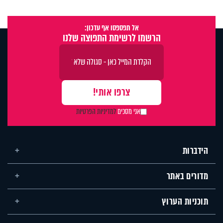
אל תפספסו אף עדכון:
הרשמו לרשימת התפוצה שלנו
אני מסכים
למדיניות הפרטיות
הידברות
מדורים באתר
תוכניות הערוץ