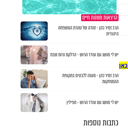
הרצאות משנות חיים
הרב זמיר כהן - סודה של טהרת המשפחה
היהודית
יש לי מושג עם עודד הרוש - הדלקת נרות שבת
כאן
הרב זמיר כהן - מענה ללבטים בתקופת
ההתחזקות
יש לי מושג עם עודד הרוש - תפילין
כתבות נוספות