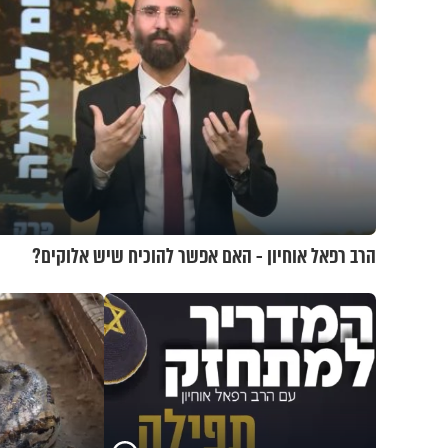
הרב רפאל אוחיון - האם אפשר להוכיח שיש אלוקים?