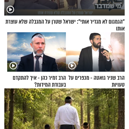
"הגמגום לא מגדיר אותי": ישראל שטרן על המגבלה שלא עוצרת
אותו
הרב שניר גואטה - מכפרים על
הרב זמיר כהן - איך להתקדם
טעויות
בעבודת המידות?