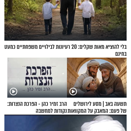
בלי להוציא מאות שקלים: 20 רעיונות לבילויים משפחתיים כמעט
בחינם
תשעה באב | מסע לירושלים
הרב זמיר כהן - הפרכת הנצרות:
של פעם: המאבק על המקוואות
נקודות למחשבה