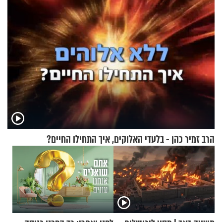
הרב זמיר כהן - בלעדי האלוקים, איך התחילו החיים?