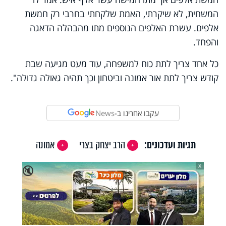
המשחית, לא שיקרתי, האמת שלקחתי בחרבי רק חמשת
אלפים. עשרת האלפים הנוספים מתו מהבהלה הדאגה
והפחד.
כל אחד צריך לתת כוח למשפחה, עוד מעט מגיעה שבת
קודש צריך לתת אור אמונה וביטחון וכך תהיה גאולה גדולה".
עקבו אחרינו ב-
News
תגיות ועדכונים:
הרב יצחק בצרי
אמונה
X
🔇