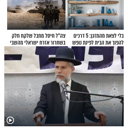
בלי לצאת מהמזגן: 5 דרכים
צה"ל חיסל מחבל שלקח חלק
להפוך את הבית לפינת נופש
בשחרור אזרח ישראלי מהשבי
מעוצבת