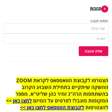
תגובות
0
הוסיפו תגובה
שלח תגובה
הצטרפו לקבוצת הוואטסאפ לקראת ZOOM
ההשקה שיתקיים בתחילת השבוע הקרוב
בהשתתפות הרה"ג זמיר כהן שליט"א. מספר
המקומות מוגבל! לפרטים על המיזם
לחצו כאן
>>
להצטרפות
לקבוצת הווטסאפ לחצו כאן >>