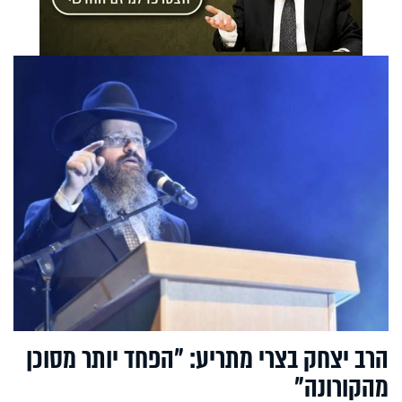
הרב יצחק בצרי מתריע: "הפחד יותר מסוכן
מהקורונה"