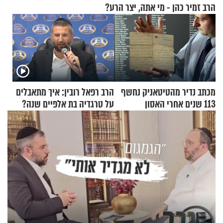
הרב זמיר כהן - מי אתה, יצר הרע?
מכתב נדיר מהטיטאניק נחשף
הרב רפאל רובין: איך מתאבלים
113 שנים אחרי האסון
על טרגדיה בת אלפיים שנה?