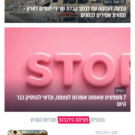
חדשות היום
הצעה לעסקה עם לבנון: קבלת שרידי יהודים לארץ -
תמורת אסירים לבנונים
נשים
7 משפטים שאנחנו אומרות לעצמנו, וכדאי להפסיק כבר
היום
הנצפים
פעילות הידברות
תוכניות הערוץ
תכני הידברות