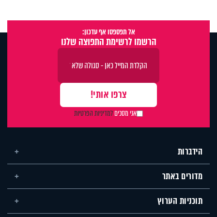
אל תפספסו אף עדכון:
הרשמו לרשימת התפוצה שלנו
אני מסכים
למדיניות הפרטיות
הידברות
מדורים באתר
תוכניות הערוץ