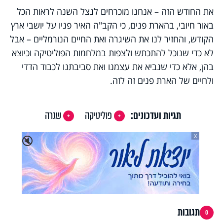
את החודש הזה – אנחנו מוכרחים לנצל השנה לראות הכל
באור חיובי, בהארת פנים, כי הקב"ה האיר פניו על יושבי ארץ
הקודש, והחזיר לנו את השיגרה ואת החיים הנורמליים – אבל
לא כדי שנוכל להתכתש ולצפות במלחמות הפוליטיקה וכיוצא
בהן, אלא כדי שנביא את עצמנו ואת סביבתנו לכבוד הדדי
ולחיים של הארת פנים זה לזה.
תגיות ועדכונים:
פוליטיקה
שגרה
X
🔇
תגובות
0