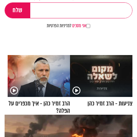
אני מסכים
למדיניות הפרטיות
צניעות - הרב זמיר כהן
הרב זמיר כהן - איך מכפרים על
הפלה?