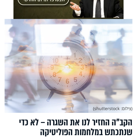
(צילום: shutterstock)
הקב"ה החזיר לנו את השגרה – לא כדי
שנתכתש במלחמות הפוליטיקה