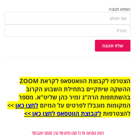
הוסיפו תגובה
שלח תגובה
הצטרפו לקבוצת הוואטסאפ לקראת ZOOM
ההשקה שיתקיים בתחילת השבוע הקרוב
בהשתתפות הרה"ג זמיר כהן שליט"א. מספר
המקומות מוגבל! לפרטים על המיזם
לחצו כאן
>>
להצטרפות
לקבוצת הווטסאפ לחצו כאן >>
רוצה התראה על כל תוכן חדש של הרב מנחם יעקבזון?