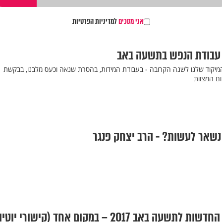
אני מסכים
למדיניות הפרטיות
 עבודת הנפש בתשעה באב
מיקוד שלנו לשנה הקרובה - בעבודת המידות, בהסרת שנאה וכעס מלבנו, בבקשת
ם המצוות
נשאר לעשות? - הרב יצחק פנגר
אב 2017 – במקום אחד (קישורי יוטיוב)