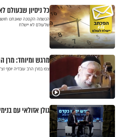
כל ניסיון שבעולם לא
הנשמה הקטנה שאנחנו חושבים 
שלעולם לא יישלח
מרגש ומיוחד: מרן ה
צפו במרן הרב עובדיה יוסף זצ
גולן אזולאי עם בנימ