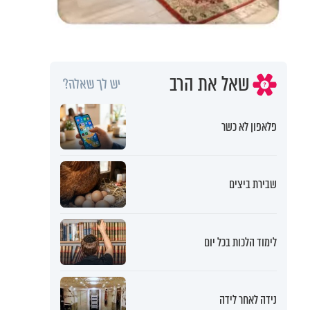
שאל את הרב
יש לך שאלה?
פלאפון לא כשר
שבירת ביצים
לימוד הלכות בכל יום
נידה לאחר לידה