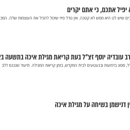
 יפיל אתכם, כי אתם יקרים
שיש לנו היא ממש לא קטנה. אין גודל פיזי שיכול להכיל את העוצמות שלה. המכ
רב עובדיה יוסף זצ"ל בעת קריאת מגילת איכה בתשעה ב
"ל, ספוג בדמעות ובגעגועים לבית המקדש, בזמן קריאת המגילה. תיעוד שנכנס ללב
ין דנישמן בשיחה על מגילת איכה