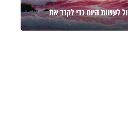
ול לעשות היום כדי לקרב את