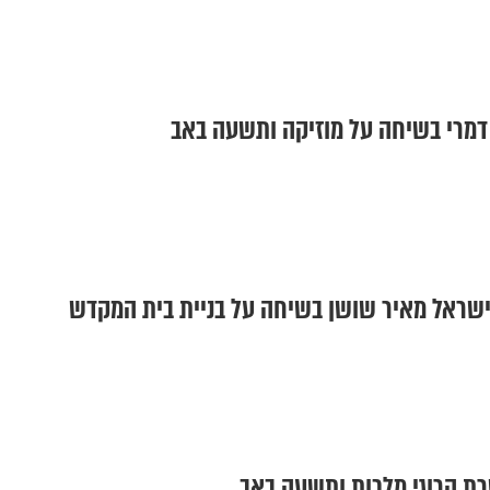
ן דמרי בשיחה על מוזיקה ותשעה באב
 ישראל מאיר שושן בשיחה על בניית בית המקדש
שרת הרוגי מלכות ותשעה באב