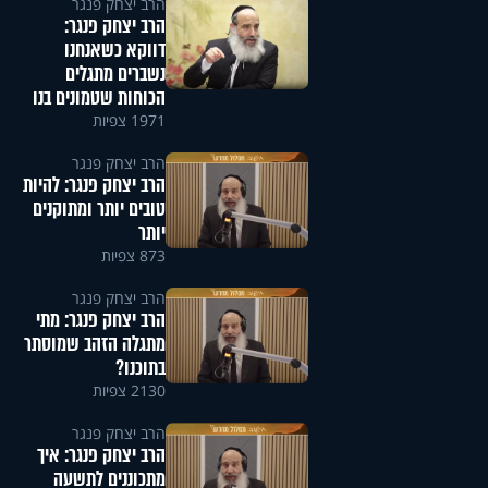
הרב יצחק פנגר
הרב יצחק פנגר:
דווקא כשאנחנו
נשברים מתגלים
הכוחות שטמונים בנו
1971 צפיות
הרב יצחק פנגר
הרב יצחק פנגר: להיות
טובים יותר ומתוקנים
יותר
873 צפיות
הרב יצחק פנגר
הרב יצחק פנגר: מתי
מתגלה הזהב שמוסתר
בתוכנו?
2130 צפיות
הרב יצחק פנגר
הרב יצחק פנגר: איך
מתכוננים לתשעה