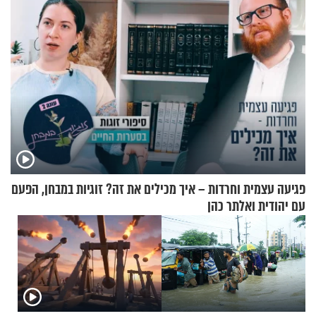
פגיעה עצמית וחרדות – איך מכילים את זה? זוגיות במבחן, הפעם
עם יהודית ואלתר כהן