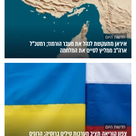
חדשות היום
איראן מתעקשת לנהל את מעבר הורמוז; רמטכ"ל
ארה"ב ממליץ לסיים את המלחמה
חדשות היום
צפון קוריאה תציב מערכות טילים ברוסיה; הרוגים