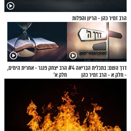
הרב זמיר כהן - הריון והפלות
דרך השם: בתכלית הבריאה #4
הרב יצחק פנגר - אחרית הימים,
- חלק א - הרב זמיר כהן
חלק א’