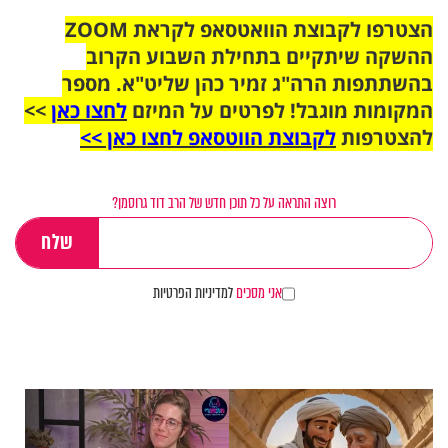
הצטרפו לקבוצת הוואטסאפ לקראת ZOOM
ההשקה שיתקיים בתחילת השבוע הקרוב
בהשתתפות הרה"ג זמיר כהן שליט"א. מספר
המקומות מוגבל! לפרטים על המיזם
לחצו כאן
>>
להצטרפות
לקבוצת הווטסאפ לחצו כאן >>
רוצה התראה על כל תוכן חדש של הרב דוד גרוסמן?
אני מסכים
למדיניות הפרטיות