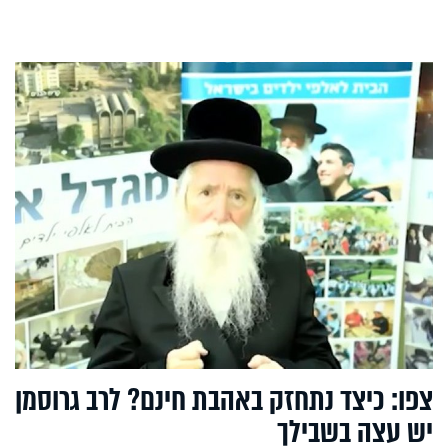
צפו: כיצד נתחזק באהבת חינם? לרב גרוסמן
יש עצה בשבילך