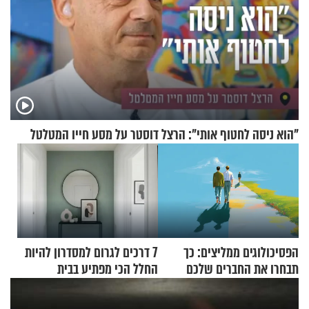
"הוא ניסה לחטוף אותי": הרצל דוסטר על מסע חייו המטלטל
הפסיכולוגים ממליצים: כך
7 דרכים לגרום למסדרון להיות
תבחרו את החברים שלכם
החלל הכי מפתיע בבית
בחיים