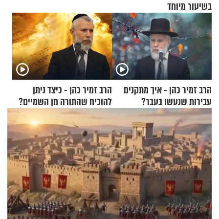
בשיעור מיוחד
הרב זמיר כהן - איך מתקנים
הרב זמיר כהן - כיצד ניתן
עבירות שנעשו בעבר?
להוכיח שהתורה מן השמיים?