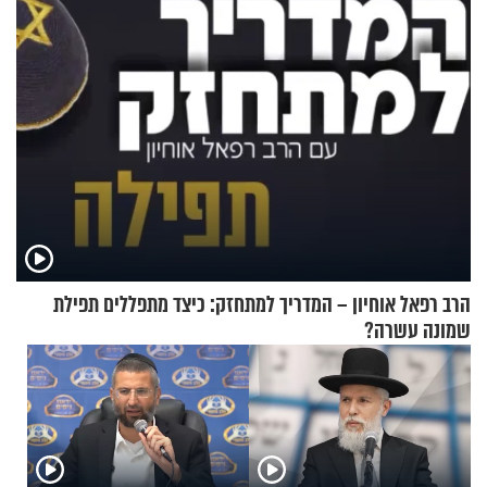
הרב רפאל אוחיון – המדריך למתחזק: כיצד מתפללים תפילת
שמונה עשרה?