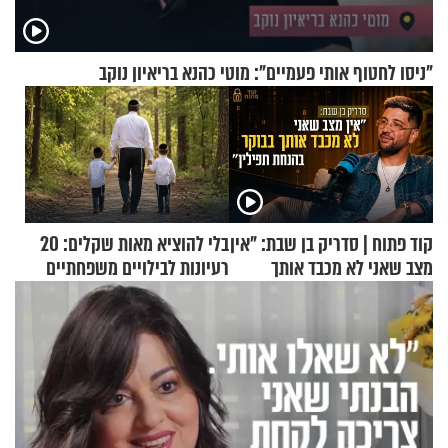
"ניסו לחטוף אותי פעמיים": מוטי כהנא בריאיון נוקב
קוד פתוח | סדריק בן שבת: "אין
בלי להוציא מאות שקלים: 20
מצב שאני לא מכבד אותך
רעיונות לבילויים משפחתיים
בבוקר בהנחת תפילין"
כמעט בחינם