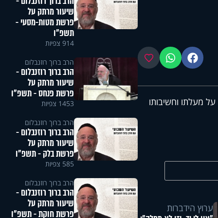
הרב ברוך רוזנבלום -
שיעור מרתק על
פרשת מטות-מסעי -
תשפ"ו
914 צפיות
פייסבוק
ווטסאפ
מועדפים
הרב ברוך רוזנבלום
הרב ברוך רוזנבלום -
שיעור מרתק על
פרשת פנחס - תשפ"ו
 על מעלתו וחשיבותו
1453 צפיות
הרב ברוך רוזנבלום
הרב ברוך רוזנבלום -
שיעור מרתק על
פרשת בלק - תשפ"ו
585 צפיות
הרב ברוך רוזנבלום
הרב ברוך רוזנבלום -
שיעור מרתק על
ערוץ הידברות
פרשת חוקת - תשפ"ו