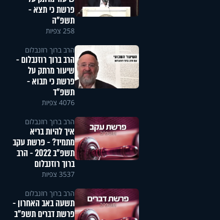
פרשת כי תצא -
תשפ"ה
258 צפיות
הרב ברוך רוזנבלום
הרב ברוך רוזנבלום -
שיעור מרתק על
פרשת כי תבוא -
תשפ"ד
4076 צפיות
הרב ברוך רוזנבלום
איך להיות בריא
מתמיד? - פרשת עקב
תשפ"ב 2022 - הרב
ברוך רוזנבלום
3537 צפיות
הרב ברוך רוזנבלום
תשעה באב האחרון -
פרשת דברים תשפ"ב