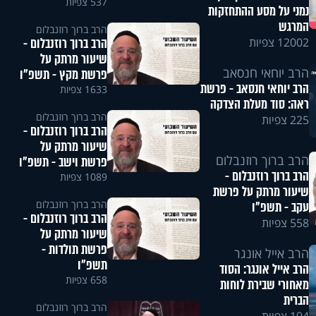
537 צפיות
נמני על מסע ההתחזקות
המרגש
הרב ברוך רוזנבלום
הרב ברוך רוזנבלום -
12002 צפיות
שיעור מרתק על
הרב יוחאי חנסאב
פרשת מקץ - תשפ"ו
הרב יוחאי חנסאב - פרשת
1633 צפיות
ראה: סוד מעלת הצדקה
הרב ברוך רוזנבלום
225 צפיות
הרב ברוך רוזנבלום -
שיעור מרתק על
הרב ברוך רוזנבלום
פרשת וישב - תשפ"ו
הרב ברוך רוזנבלום -
1089 צפיות
שיעור מרתק על פרשת
הרב ברוך רוזנבלום
עקב - תשפ"ו
הרב ברוך רוזנבלום -
558 צפיות
שיעור מרתק על
פרשת תולדות -
הרב אייל אונגר
תשפ"ו
הרב אייל אונגר: הסוד
658 צפיות
מאחורי שבירת לוחות
הברית
הרב ברוך רוזנבלום