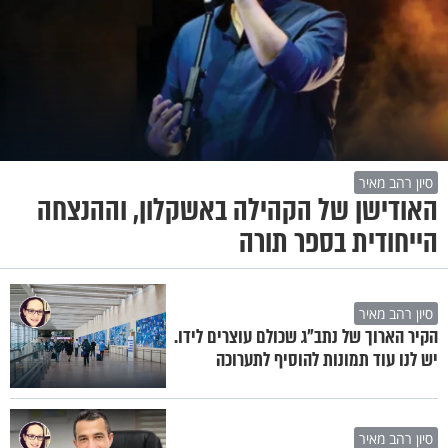
סיון רהב מאיר
האודישן של הקהילה באשקלון, וההנצחה
הייחודית בספר תורה
סיון רהב מאיר
הקיר הארוך של נתב"ג שכולם עוצרים לידו.
יש לנו עוד תמונות להוסיף לתערוכה
סיון רהב מאיר