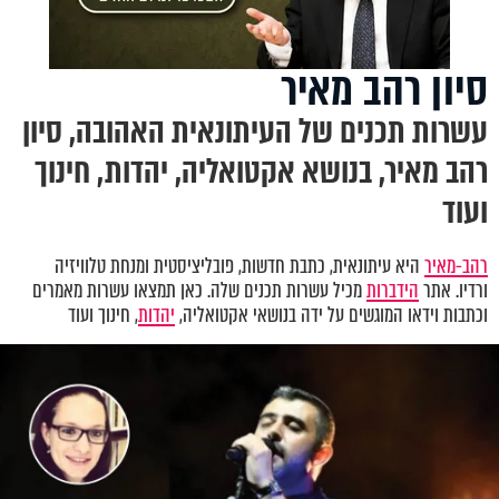
סיון רהב מאיר
עשרות תכנים של העיתונאית האהובה, סיון
רהב מאיר, בנושא אקטואליה, יהדות, חינוך
ועוד
רהב-מאיר
היא עיתונאית, כתבת חדשות, פובליציסטית ומנחת טלוויזיה
ורדיו. אתר
הידברות
מכיל עשרות תכנים שלה. כאן תמצאו עשרות מאמרים
וכתבות וידאו המוגשים על ידה בנושאי אקטואליה,
יהדות
, חינוך ועוד