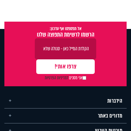
אל תפספסו אף עדכון:
הרשמו לרשימת התפוצה שלנו
אני מסכים
למדיניות הפרטיות
הידברות
מדורים באתר
תוכניות הערוץ