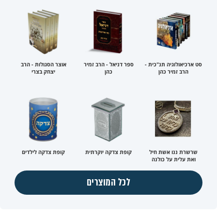
סט ארכיאולוגיה תנ"כית -
ספר דניאל - הרב זמיר
אוצר הסגולות - הרב
הרב זמיר כהן
כהן
יצחק בצרי
שרשרת ננו אשת חיל
קופת צדקה יוקרתית
קופת צדקה לילדים
ואת עלית על כולנה
לכל המוצרים