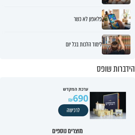
פלאפון לא כשר
לימוד הלכות בכל יום
הידברות שופס
ערכת המקדש
690
לרכישה
מוצרים נוספים