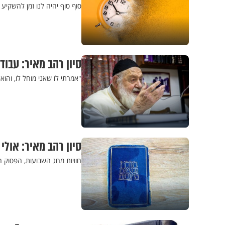
סוף סוף יהיה לנו זמן להשקיע
סיון רהב מאיר: עבוד
"אמרתי לו שאני מוחל לו, והו
סיון רהב מאיר: אולי
חוויות מחג השבועות, הפסוק ה