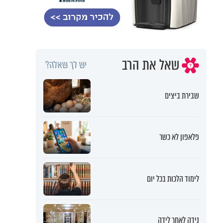
שאל את הרב
יש לך שאלה?
שבירת ביצים
פלאפון לא כשר
לימוד הלכות בכל יום
נידה לאחר לידה