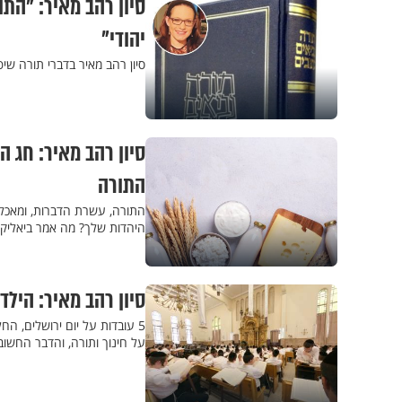
סיון רהב מאיר: "הת
יהודי"
סיון רהב מאיר בדברי תורה ש
סיון רהב מאיר: חג 
התורה
התורה, עשרת הדברות, ומאכלי
היהדות שלך? מה אמר ביאליק 
סיון רהב מאיר: היל
5 עובדות על יום ירושלים, ה
על חינוך ותורה, והדבר החשוב