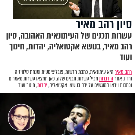
סיון רהב מאיר
עשרות תכנים של העיתונאית האהובה, סיון
רהב מאיר, בנושא אקטואליה, יהדות, חינוך
ועוד
רהב-מאיר
היא עיתונאית, כתבת חדשות, פובליציסטית ומנחת טלוויזיה
ורדיו. אתר
הידברות
מכיל עשרות תכנים שלה. כאן תמצאו עשרות מאמרים
וכתבות וידאו המוגשים על ידה בנושאי אקטואליה,
יהדות
, חינוך ועוד