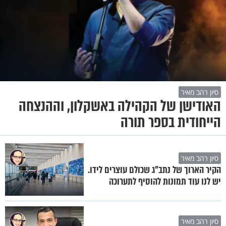
סיון רהב מאיר
האודישן של הקהילה באשקלון, וההנצחה
הייחודית בספר תורה
סיון רהב מאיר
הקיר הארוך של נתב"ג שכולם עוצרים לידו.
יש לנו עוד תמונות להוסיף לתערוכה
סיון רהב מאיר