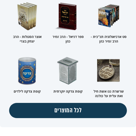
סט ארכיאולוגיה תנ"כית -
ספר דניאל - הרב זמיר
אוצר הסגולות - הרב
הרב זמיר כהן
כהן
יצחק בצרי
שרשרת ננו אשת חיל
קופת צדקה יוקרתית
קופת צדקה לילדים
ואת עלית על כולנה
לכל המוצרים