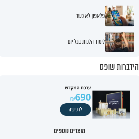
פלאפון לא כשר
לימוד הלכות בכל יום
הידברות שופס
ערכת המקדש
690
לרכישה
מוצרים נוספים