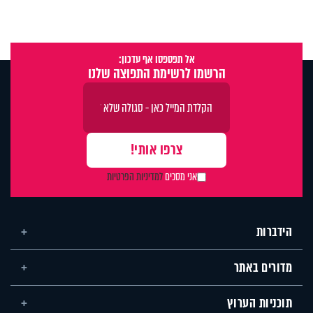
אל תפספסו אף עדכון:
הרשמו לרשימת התפוצה שלנו
אני מסכים
למדיניות הפרטיות
הידברות
מדורים באתר
תוכניות הערוץ