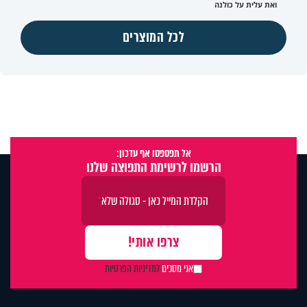
ואת עלית על כולנה
לכל המוצרים
אל תפספסו אף עדכון:
הרשמו לרשימת התפוצה שלנו
אני מסכים
למדיניות הפרטיות