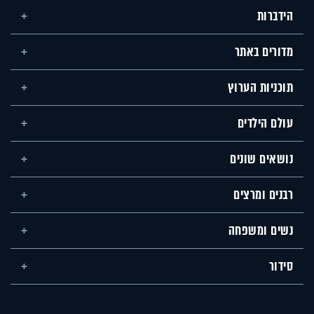
הידברות
מדורים באתר
תוכניות הערוץ
עולם הילדים
נושאים שונים
רבנים ומרצים
נשים ומשפחה
סידור