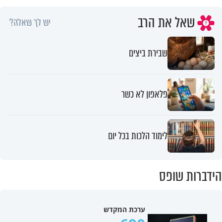
שאל את הרב
יש לך שאלה?
שבירת ביצים
פלאפון לא כשר
לימוד הלכות בכל יום
הידברות שופס
ערכת המקדש