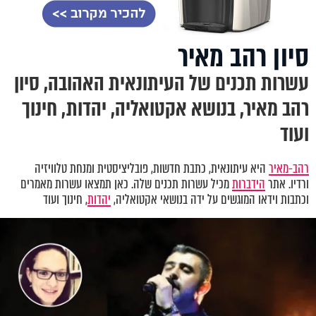
סיון רהב מאיר
עשרות תכנים של העיתונאית האהובה, סיון
רהב מאיר, בנושא אקטואליה, יהדות, חינוך
ועוד
רהב-מאיר
היא עיתונאית, כתבת חדשות, פובליציסטית ומנחת טלוויזיה
ורדיו. אתר
הידברות
מכיל עשרות תכנים שלה. כאן תמצאו עשרות מאמרים
וכתבות וידאו המוגשים על ידה בנושאי אקטואליה,
יהדות
, חינוך ועוד