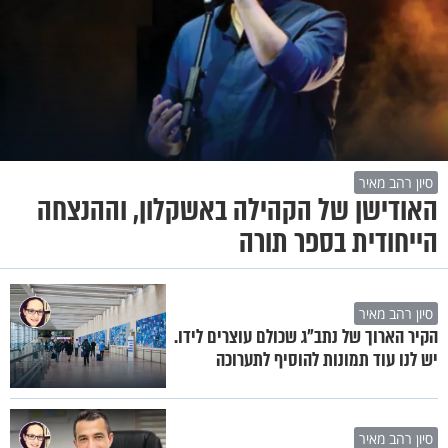
סיון רהב מאיר
האודישן של הקהילה באשקלון, וההנצחה
הייחודית בספר תורה
סיון רהב מאיר
הקיר הארוך של נתב"ג שכולם עוצרים לידו.
יש לנו עוד תמונות להוסיף לתערוכה
סיון רהב מאיר