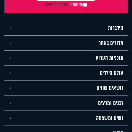
אני מסכים
למדיניות הפרטיות
הידברות
מדורים באתר
תוכניות הערוץ
עולם הילדים
נושאים שונים
רבנים ומרצים
נשים ומשפחה