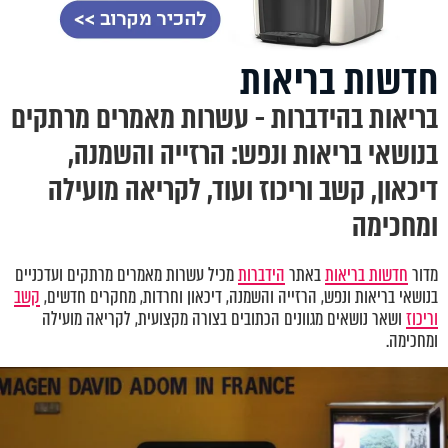
חדשות בריאות
בריאות בהידברות - עשרות מאמרים מרתקים
בנושאי בריאות ונפש: הרזייה והשמנה,
דיכאון, קשב וריכוז ועוד, לקריאה מועילה
ומחכימה
מדור
חדשות בריאות
באתר
הידברות
מכיל עשרות מאמרים מרתקים ועדכניים
בנושאי בריאות ונפש
,
הרזייה והשמנה, דיכאון וחרדות
,
מחקרים חדשים,
קשב
וריכוז
ושאר נושאים מגוונים הכתובים בצורה מקצועית, לקריאה מועילה
ומחכימה.