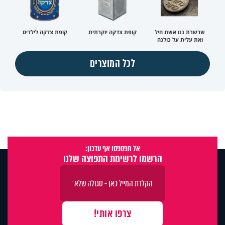
שרשרת ננו אשת חיל
קופת צדקה יוקרתית
קופת צדקה לילדים
ואת עלית על כולנה
לכל המוצרים
אל תפספסו אף עדכון:
הרשמו לרשימת התפוצה שלנו