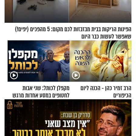
הפינות הריקות בבית מבזבזות לכם מקום: 5 מהפכים (יפים!)
שאפשר לעשות כבר היום
הרב זמיר כהן - הכנה ליום
מקפלן לכותל: שני אבות
הכיפורים
לחטופים במסע אחדות מרגש