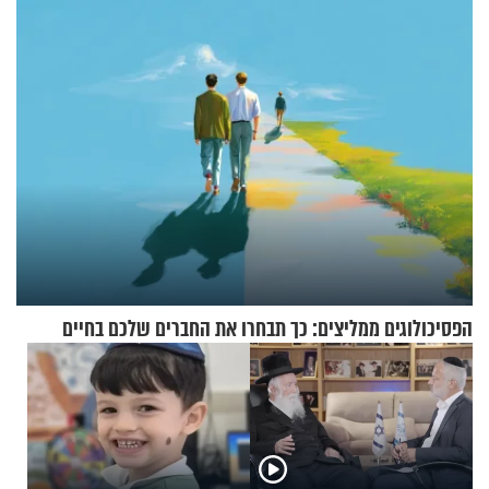
מעורר השראה
הפסיכולוגים ממליצים: כך תבחרו את החברים שלכם בחיים