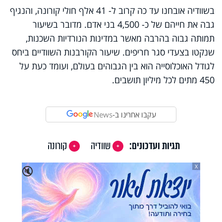
בשוודיה אובחנו עד כה קרוב ל- 41 אלף חולי קורונה, והנגיף
גבה את חייהם של כ- 4,500 בני אדם. מדובר בשיעור
תמותה גבוה בהרבה מאשר במדינות הנורדיות השכנות,
שנקטו בצעדי סגר חריפים. שיעור הקורבנות השוודיים ביחס
לגודל האוכלוסייה הוא בין הגבוהים בעולם, ועומד כעת על
450 מתים לכל מיליון תושבים.
עקבו אחרינו ב-
News
תגיות ועדכונים:
שוודיה
קורונה
X
🔇