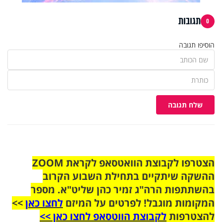
תגובות
0
הוסיפו תגובה
שלח תגובה
הצטרפו לקבוצת הוואטסאפ לקראת ZOOM
ההשקה שיתקיים בתחילת השבוע הקרוב
בהשתתפות הרה"ג זמיר כהן שליט"א. מספר
המקומות מוגבל! לפרטים על המיזם
לחצו כאן
>>
להצטרפות
לקבוצת הווטסאפ לחצו כאן >>