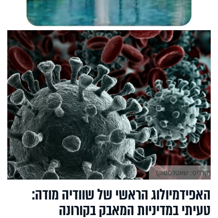
(קרדיט: שאטרסטוק)
האפידמיולוג הראשי של שוודיה מודה:
טעיתי במדיניות המאבק בקורונה