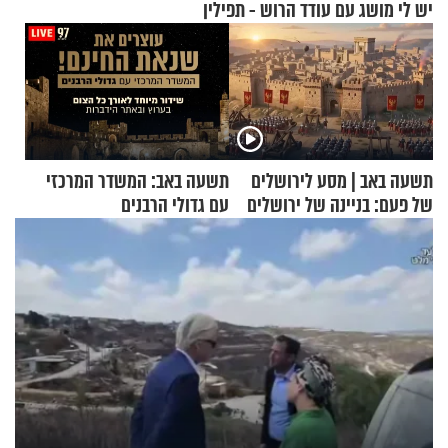
יש לי מושג עם עודד הרוש - תפילין
תשעה באב | מסע לירושלים
תשעה באב: המשדר המרכזי
של פעם: בניינה של ירושלים
עם גדולי הרבנים