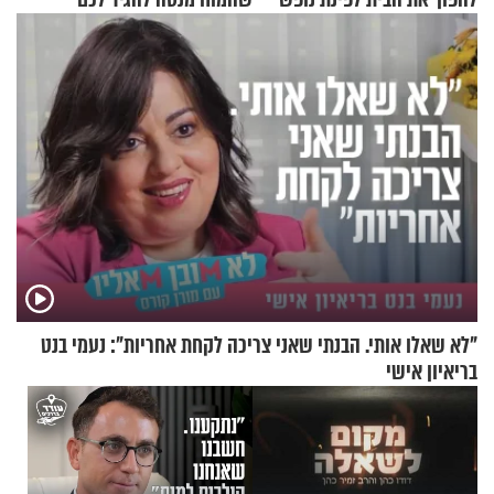
מעוצבת
"לא שאלו אותי. הבנתי שאני צריכה לקחת אחריות": נעמי בנט
בריאיון אישי